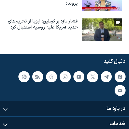
پرونده
فشار تازه بر کرملین؛ اروپا از تحریم‌های
جدید آمریکا علیه روسیه استقبال کرد
دنبال کنید
در باره ما
خدمات