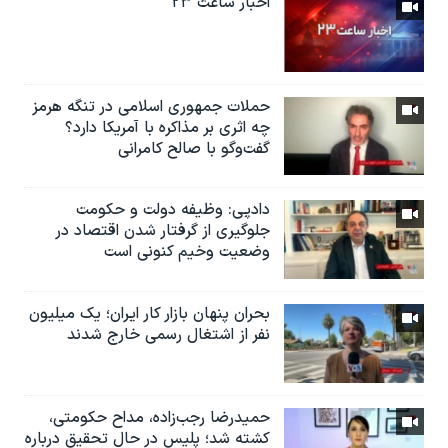
اخبار ساعت ۲۳
حملات جمهوری اسلامی در تنگه هرمز
چه اثری بر مذاکره با آمریکا دارد؟
گفت‌وگو با صالح کامرانی
دادپی: وظیفه دولت و حکومت
جلوگیری از گرفتار شدن اقتصاد در
وضعیت وخیم کنونی است
بحران پنهان بازار کار ایران؛ یک میلیون
نفر از اشتغال رسمی خارج شدند
حمیدرضا رجب‌زاده، مداح حکومتی،
کشته شد؛ پلیس در حال تحقیق درباره