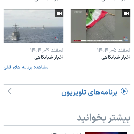
اسفند ۰۵, ۱۴۰۴
اسفند ۰۴, ۱۴۰۴
اخبار شبانگاهی
اخبار شبانگاهی
مشاهده برنامه های قبلی
برنامه‌های تلویزیون
بیشتر بخوانید