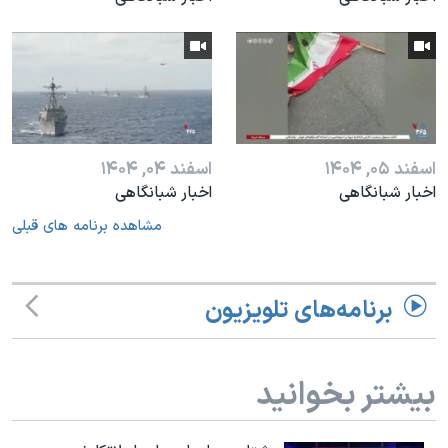
اسفند ۰۵, ۱۴۰۴
اسفند ۰۴, ۱۴۰۴
اخبار شبانگاهی
اخبار شبانگاهی
مشاهده برنامه های قبلی
برنامه‌های تلویزیون
بیشتر بخوانید