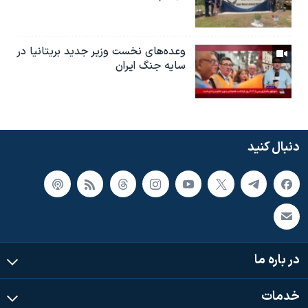
وعده‌های نخست‌ وزیر جدید بریتانیا در
سایه جنگ ایران
دنبال کنید
در باره ما
خدمات