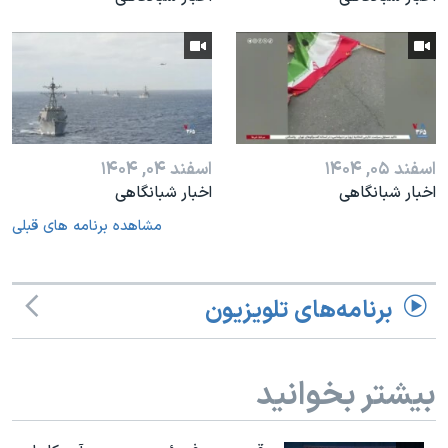
اسفند ۰۵, ۱۴۰۴
اسفند ۰۴, ۱۴۰۴
اخبار شبانگاهی
اخبار شبانگاهی
مشاهده برنامه های قبلی
برنامه‌های تلویزیون
بیشتر بخوانید