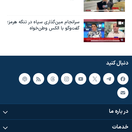
سرانجام مین‌گذاری‌ سپاه در تنگه هرمز؛
گفت‌وگو با الکس وطن‌خواه
دنبال کنید
در باره ما
خدمات