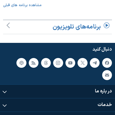
مشاهده برنامه های قبلی
برنامه‌های تلویزیون
دنبال کنید
در باره ما
خدمات