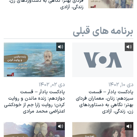
فردای بهتر؛ نگاهی به دستاوردهای زن،
زندگی، آزادی
برنامه های قبلی
دی ۱۰, ۱۴۰۲
دی ۰۲, ۱۴۰۲
پادکست یادآر – قسمت
پادکست یادآر – قسمت
سیزدهم: زنان، معماران فردای
دوازدهم: زنده ماندن و روایت
بهتر؛ نگاهی به دستاوردهای
کردن؛ روایت زارا جم از خودکشی
زن، زندگی، آزادی
اعتراضی محمد مرادی