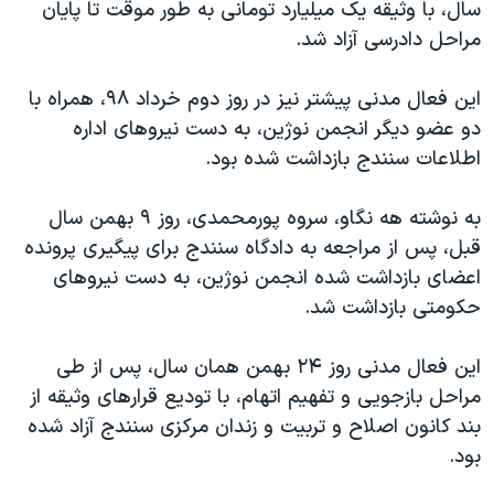
سال، با وثیقه یک میلیارد تومانی به طور موقت تا پایان
مراحل دادرسی آزاد شد.
این فعال مدنی پیشتر نیز در روز دوم خرداد ٩٨، همراه با
دو عضو دیگر انجمن نوژین، به دست نیروهای اداره
اطلاعات سنندج بازداشت شده بود.
به نوشته هه نگاو، سروه پورمحمدی، روز ۹ بهمن سال
قبل، پس از مراجعه به دادگاه سنندج برای پیگیری پرونده
اعضای بازداشت شده انجمن نوژین، به دست نیروهای
حکومتی بازداشت شد.
این فعال مدنی روز ۲۴ بهمن همان سال، پس از طی
مراحل بازجویی و تفهیم اتهام، با تودیع قرارهای وثیقه از
بند کانون اصلاح و تربیت و زندان مرکزی سنندج آزاد شده
بود.