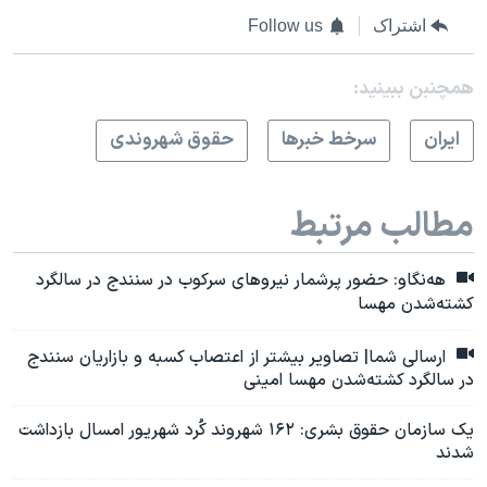
اشتراک
Follow us
همچنبن ببینید:
ايران
سرخط خبرها
حقوق شهروندی
مطالب مرتبط
هه‌نگاو: حضور پرشمار نیروهای سرکوب در سنندج در سالگرد
کشته‌شدن مهسا
ارسالی شما| تصاویر بیشتر از اعتصاب کسبه و بازاریان سنندج
در سالگرد کشته‌شدن مهسا امینی
یک سازمان حقوق بشری: ۱۶۲ شهروند کُرد شهریور امسال بازداشت
شدند