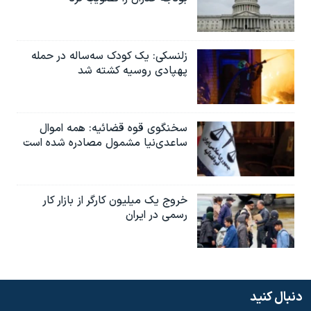
زلنسکی: یک کودک سه‌ساله در حمله
پهپادی روسیه کشته شد
سخنگوی قوه قضائیه: همه اموال
ساعدی‌نیا مشمول مصادره شده است
خروج یک میلیون کارگر از بازار کار
رسمی در ایران
دنبال کنید