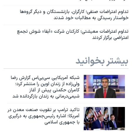
تداوم اعتراضات صنفی؛ کارگران، بازنشستگان و دیگر گروه‌ها
خواستار رسیدگی به مطالبات خود شدند
تداوم اعتراضات معیشتی؛ کارکنان شرکت «آبفا» شوش تجمع
اعتراضی برگزار کردند
بیشتر بخوانید
شبکه آمریکایی سی‌بی‌‌اس گزارش رضا
ولی‌زاده از زندان اوین را منتشر کرد؛
کامران حکمتی پیش از آغاز
شیمی‌درمانی به زندان بازگردانده شد
تاکید ترامپ بر تقویت صنعت معدن در
آمریکا؛ اشاره رئیس‌جمهوری به درگیری
با جمهوری اسلامی