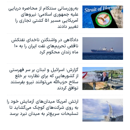
به‌روزرسانی سنتکام از محاصره دریایی
علیه جمهوری اسلامی؛ نیروهای
آمریکایی مسیر ۵۱ کشتی تجاری را
تغییر دادند
دادگاهی در واشنگتن ناخدای نفتکش
ناقض تحریم‌های نفت ایران را به ۱۰
ماه زندان محکوم کرد
گزارش‌: اسرائيل و لبنان بر سر فهرستی
از کشورهایی که برای نظارت بر خلع
سلاح حزب‌الله می‌توانند نیرو بفرستند
توافق کردند
ارتش آمریکا میدان‌های آزمایش خود را
به روی شرکت‌های کوچک می‌گشاید تا
تسلیحات سریع‌تر به میدان نبرد برسد