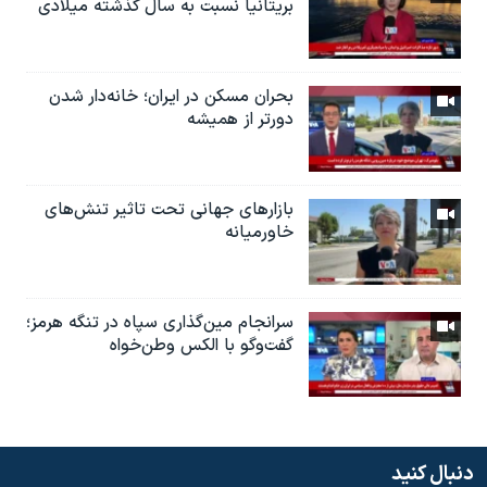
بریتانیا نسبت به سال گذشته میلادی
بحران مسکن در ایران؛ خانه‌دار شدن
دورتر از همیشه
بازارهای جهانی تحت تاثیر تنش‌های
خاورمیانه
سرانجام مین‌گذاری‌ سپاه در تنگه هرمز؛
گفت‌وگو با الکس وطن‌خواه
دنبال کنید