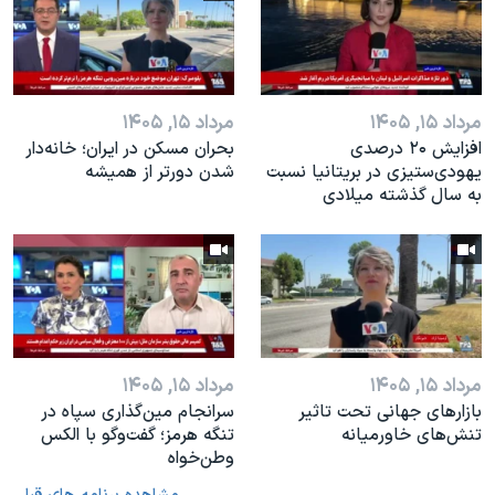
مرداد ۱۵, ۱۴۰۵
مرداد ۱۵, ۱۴۰۵
افزایش ۲۰ درصدی
بحران مسکن در ایران؛ خانه‌دار
یهودی‌ستیزی در بریتانیا نسبت
شدن دورتر از همیشه
به سال گذشته میلادی
مرداد ۱۵, ۱۴۰۵
مرداد ۱۵, ۱۴۰۵
بازارهای جهانی تحت تاثیر
سرانجام مین‌گذاری‌ سپاه در
تنش‌های خاورمیانه
تنگه هرمز؛ گفت‌وگو با الکس
وطن‌خواه