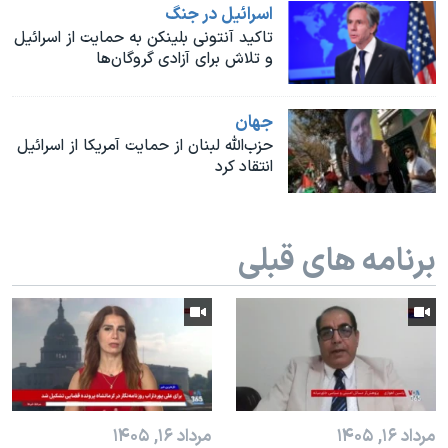
اسرائیل در جنگ
تاکید آنتونی بلینکن به حمایت از اسرائیل
و تلاش برای آزادی گروگان‌ها
جهان
حزب‌الله لبنان از حمایت آمریکا از اسرائیل
انتقاد کرد
برنامه های قبلی
مرداد ۱۶, ۱۴۰۵
مرداد ۱۶, ۱۴۰۵