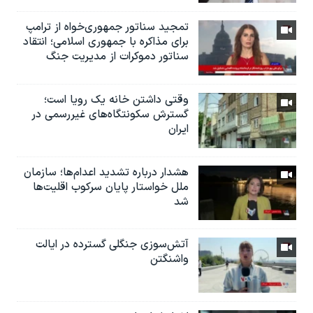
تمجید سناتور جمهوری‌خواه از ترامپ
برای مذاکره با جمهوری اسلامی؛ انتقاد
سناتور دموکرات از مدیریت جنگ
وقتی داشتن خانه یک رویا است؛
گسترش سکونتگاه‌های غیررسمی در
ایران
هشدار درباره تشدید اعدام‌ها؛ سازمان
ملل خواستار پایان سرکوب اقلیت‌ها
شد
آتش‌سوزی جنگلی گسترده در ایالت
واشنگتن