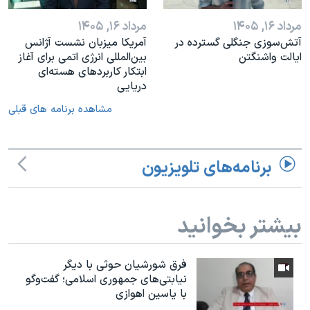
مرداد ۱۶, ۱۴۰۵
مرداد ۱۶, ۱۴۰۵
آتش‌سوزی جنگلی گسترده در
آمریکا میزبان نشست آژانس
ایالت واشنگتن
بین‌المللی انرژی اتمی برای آغاز
ابتکار کاربردهای هسته‌ای
دریایی
مشاهده برنامه های قبلی
برنامه‌های تلویزیون
بیشتر بخوانید
فرق شورشیان حوثی با دیگر
نیابتی‌های جمهوری اسلامی؛ گفت‌وگو
با یاسین اهوازی