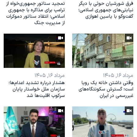
فرق شورشیان حوثی با دیگر
تمجید سناتور جمهوری‌خواه از
نیابتی‌های جمهوری اسلامی؛
ترامپ برای مذاکره با جمهوری
گفت‌وگو با یاسین اهوازی
اسلامی؛ انتقاد سناتور دموکرات
از مدیریت جنگ
مرداد ۱۶, ۱۴۰۵
مرداد ۱۶, ۱۴۰۵
وقتی داشتن خانه یک رویا
هشدار درباره تشدید اعدام‌ها؛
است؛ گسترش سکونتگاه‌های
سازمان ملل خواستار پایان
غیررسمی در ایران
سرکوب اقلیت‌ها شد