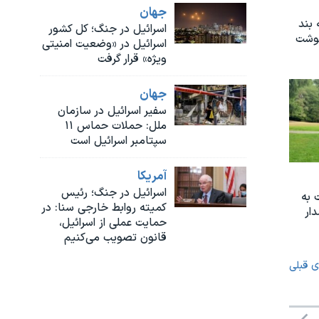
جهان
 بند
اسرائیل در جنگ؛ کل کشور
نوشت
اسرائیل در «وضعیت امنیتی
ویژه» قرار گرفت
جهان
سفیر اسرائیل در سازمان
ملل: حملات حماس ۱۱
سپتامبر اسرائیل است
آمريکا
اسرائیل در جنگ؛ رئیس
 به
کمیته روابط خارجی سنا: در
ار
حمایت عملی از اسرائیل،
قانون تصویب می‌کنیم
ی قبلی