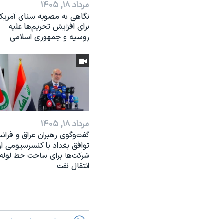
مرداد ۱۸, ۱۴۰۵
نگاهی به مصوبه سنای آمریکا
برای افزایش تحریم‌ها علیه
روسیه و جمهوری اسلامی
مرداد ۱۸, ۱۴۰۵
گفت‌وگوی رهبران عراق و فرانس
توافق بغداد با کنسرسیومی از
شرکت‌ها برای ساخت خط لوله
انتقال نفت