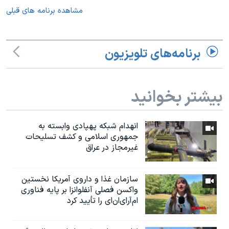
مشاهده برنامه های قبلی
برنامه‌های تلویزیون
بیشتر بخوانید
انهدام شبکه پهپادی وابسته به
جمهوری اسلامی و کشف تسلیحات
غیرمجاز در عراق
سازمان غذا و داروی آمریکا نخستین
واکسن فصلی آنفلوانزا بر پایه فناوری
ام‌آر‌ای‌ان‌ای را تأیید کرد