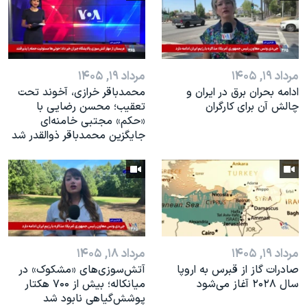
مرداد ۱۹, ۱۴۰۵
مرداد ۱۹, ۱۴۰۵
ادامه بحران برق در ایران و
محمدباقر خرازی، آخوند تحت
چالش آن برای کارگران
تعقیب؛ محسن رضایی با
«حکم» مجتبی خامنه‌ای
جایگزین محمدباقر ذوالقدر شد
مرداد ۱۹, ۱۴۰۵
مرداد ۱۸, ۱۴۰۵
صادرات گاز از قبرس به اروپا
آتش‌سوزی‌های «مشکوک» در
سال ۲۰۲۸ آغاز می‌شود
میانکاله؛ بیش از ۷۰۰ هکتار
پوشش‌گیاهی نابود شد