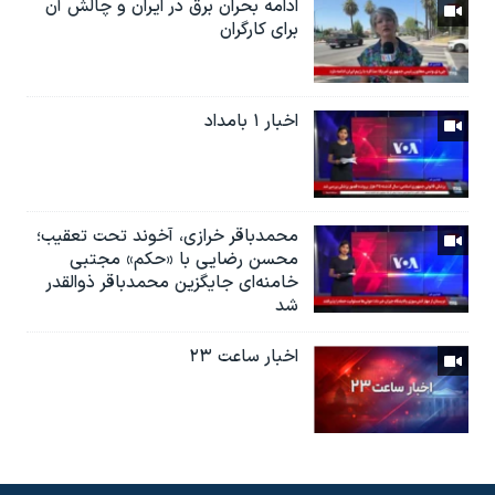
ادامه بحران برق در ایران و چالش آن
برای کارگران
اخبار ۱ بامداد
محمدباقر خرازی، آخوند تحت تعقیب؛
محسن رضایی با «حکم» مجتبی
خامنه‌ای جایگزین محمدباقر ذوالقدر
شد
اخبار ساعت ۲۳