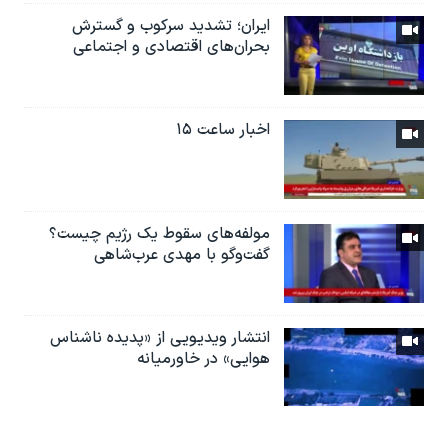
ایران؛ تشدید سرکوب و گسترش
بحران‌های اقتصادی و اجتماعی
اخبار ساعت ۱۵
مولفه‌های سقوط یک رژیم چیست؟
گفت‌وگو با مهدی عرب‌شاهی
انتشار ویدیویی از «پدیده‌ ناشناس
هوایی» در خاورمیانه