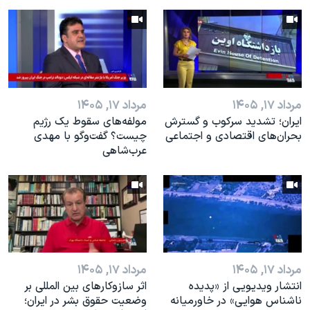
مرداد ۱۷, ۱۴۰۵
مرداد ۱۷, ۱۴۰۵
ایران؛ تشدید سرکوب و گسترش
مولفه‌های سقوط یک رژیم
بحران‌های اقتصادی و اجتماعی
چیست؟ گفت‌وگو با مهدی
عرب‌شاهی
مرداد ۱۷, ۱۴۰۵
مرداد ۱۷, ۱۴۰۵
انتشار ویدیویی از «پدیده‌
اثر ساز‌و‌کارهای بین المللی بر
ناشناس هوایی» در خاورمیانه
وضعیت حقوق بشر در ایران؛