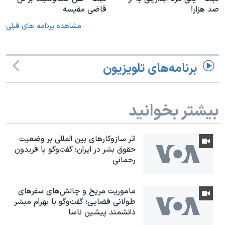
صد هزار!
قاضی مقیسه
مشاهده برنامه های قبلی
برنامه‌های تلویزیون
بیشتر بخوانید
اثر ساز‌و‌کارهای بین المللی بر وضعیت
حقوق بشر در ایران؛ گفت‌وگو با فریدون
رحمانی
ماموریت مریخ و چالش‌های سفرهای
طولانی فضایی؛ گفت‌وگو با بهرام مبشر
دانشمند پیشین ناسا