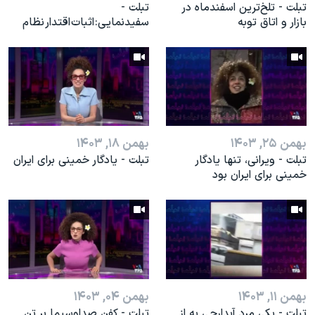
تبلت - تلخ‌ترین اسفندماه در
تبلت -
بازار و اتاق توبه
سفیدنمایی:‌ اثبات اقتدار نظام
بهمن ۲۵, ۱۴۰۳
بهمن ۱۸, ۱۴۰۳
تبلت - ویرانی، تنها یادگار
تبلت - یادگار خمینی برای ایران
خمینی برای ایران بود
بهمن ۱۱, ۱۴۰۳
بهمن ۰۴, ۱۴۰۳
تبلت - یکی مرد آبدارچی به از
تبلت - کفن صداوسیما بر تن