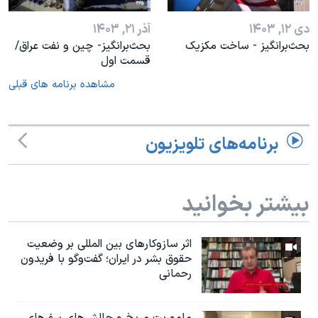
دی ۱۲, ۱۴۰۳
آذر ۲۱, ۱۴۰۳
بحث‌برانگيز - ساخت مکزیک
بحث‌برانگیز- چین و نفت عراق/
قسمت اول
مشاهده برنامه های قبلی
برنامه‌های تلویزیون
بیشتر بخوانید
اثر ساز‌و‌کارهای بین المللی بر وضعیت
حقوق بشر در ایران؛ گفت‌وگو با فریدون
رحمانی