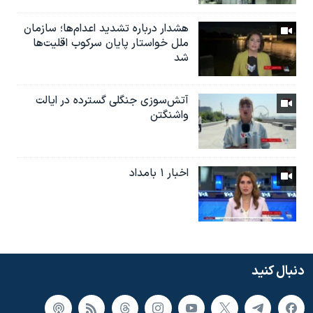
هشدار درباره تشدید اعدام‌ها؛ سازمان
ملل خواستار پایان سرکوب اقلیت‌ها
شد
آتش‌سوزی جنگلی گسترده در ایالت
واشنگتن
اخبار ۱ بامداد
دنبال کنید