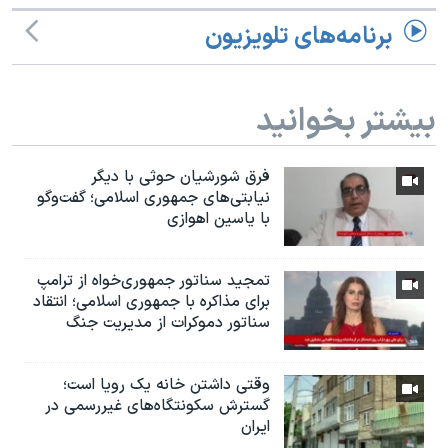
برنامه‌های تلویزیون
بیشتر بخوانید
فرق شورشیان حوثی با دیگر
نیابتی‌های جمهوری اسلامی؛ گفت‌وگو
با یاسین اهوازی
تمجید سناتور جمهوری‌خواه از ترامپ
برای مذاکره با جمهوری اسلامی؛ انتقاد
سناتور دموکرات از مدیریت جنگ
وقتی داشتن خانه یک رویا است؛
گسترش سکونتگاه‌های غیررسمی در
ایران