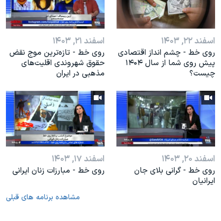
اسفند ۲۲, ۱۴۰۳
اسفند ۲۱, ۱۴۰۳
روی خط - چشم انداز اقتصادی
روی خط - تازه‌ترین موج نقض
پیش روی شما از سال ۱۴۰۴
حقوق شهروندی اقلیت‌های
چیست؟
مذهبی در ایران
اسفند ۲۰, ۱۴۰۳
اسفند ۱۷, ۱۴۰۳
روی خط - گرانی بلای جان
روی خط - مبارزات زنان ایرانی
ایرانیان
مشاهده برنامه های قبلی