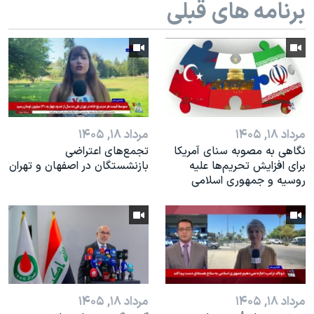
برنامه های قبلی
مرداد ۱۸, ۱۴۰۵
مرداد ۱۸, ۱۴۰۵
نگاهی به مصوبه سنای آمریکا
تجمع‌های اعتراضی
برای افزایش تحریم‌ها علیه
بازنشستگان در اصفهان و تهران
روسیه و جمهوری اسلامی
مرداد ۱۸, ۱۴۰۵
مرداد ۱۸, ۱۴۰۵