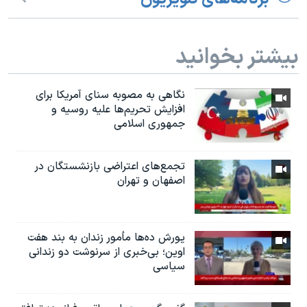
بیشتر بخوانید
نگاهی به مصوبه سنای آمریکا برای
افزایش تحریم‌ها علیه روسیه و
جمهوری اسلامی
تجمع‌های اعتراضی بازنشستگان در
اصفهان و تهران
یورش ده‌ها مأمور زندان به بند هفت
اوین؛ بی‌خبری از سرنوشت دو زندانی
سیاسی