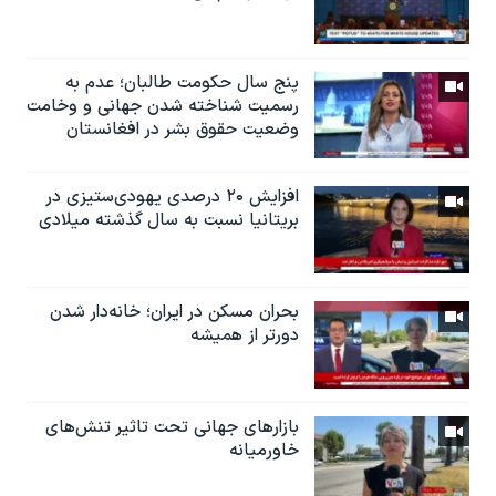
پنج سال حکومت طالبان؛ عدم به
رسمیت شناخته شدن جهانی و وخامت
وضعیت حقوق بشر در افغانستان
افزایش ۲۰ درصدی یهودی‌ستیزی در
بریتانیا نسبت به سال گذشته میلادی
بحران مسکن در ایران؛ خانه‌دار شدن
دورتر از همیشه
بازارهای جهانی تحت تاثیر تنش‌های
خاورمیانه