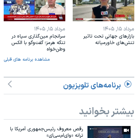
مرداد ۱۵, ۱۴۰۵
مرداد ۱۵, ۱۴۰۵
بازارهای جهانی تحت تاثیر
سرانجام مین‌گذاری‌ سپاه در
تنش‌های خاورمیانه
تنگه هرمز؛ گفت‌وگو با الکس
وطن‌خواه
مشاهده برنامه های قبلی
برنامه‌های تلویزیون
بیشتر بخوانید
رقص معروف رئیس‌جمهوری آمریکا با
ترانه «وای‌ام‌سی‌ای»