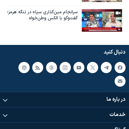
سرانجام مین‌گذاری‌ سپاه در تنگه هرمز؛
گفت‌وگو با الکس وطن‌خواه
دنبال کنید
در باره ما
خدمات