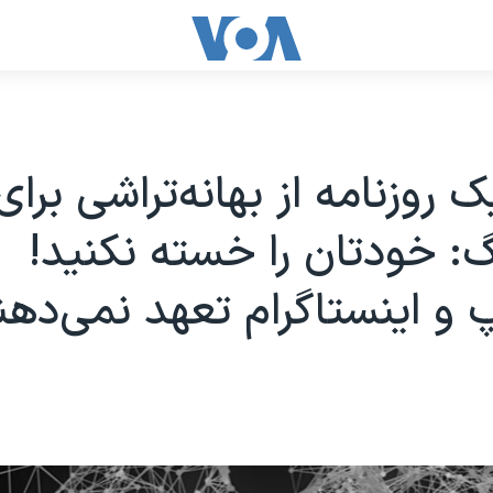
ک روزنامه از بهانه‌تراشی برای
گ: خودتان را خسته نکنید!
 و اینستاگرام تعهد نمی‌دهن