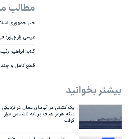
مطالب مر
خیز جمهوری اسلام
عیسی زارع‌پور: فی
گلایه ابراهیم رئیس
قطع کامل و چند دق
بیشتر بخوانید
یک کشتی در آب‌های عمان در نزدیکی
تنگه هرمز هدف پرتابه ناشناس قرار
گرفت