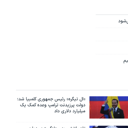
‌شود
یم
«ال تیگره» رئیس جمهوری کلمبیا شد؛
دولت پرزیدنت ترامپ وعده کمک یک
میلیارد دلاری داد