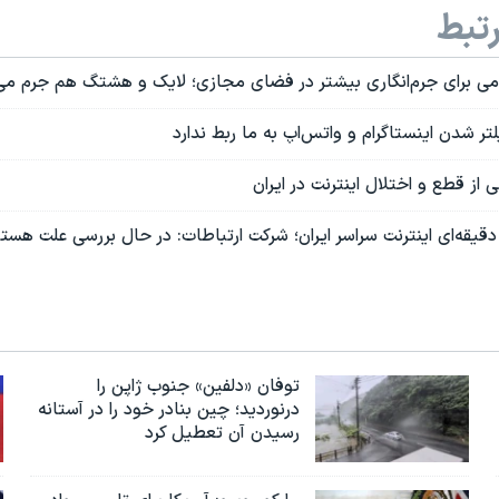
تبط
ی برای جرم‌انگاری بیشتر در فضای مجازی؛ لایک و هشتگ هم جرم می
لتر شدن اینستاگرام و واتس‌اپ به ما ربط ندارد
ی از قطع و اختلال اینترنت در ایران‌
یقه‌ای اینترنت سراسر ایران؛ شرکت ارتباطات: در حال بررسی علت هست
توفان «دلفین» جنوب ژاپن را
درنوردید؛ چین بنادر خود را در آستانه
رسیدن آن تعطیل کرد