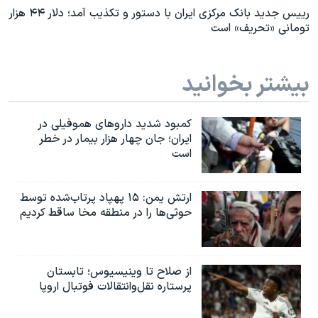
رییس جدید بانک مرکزی ایران با دستور و تکذیب آمد؛ دلار ۴۴ هزار
تومانی «تحریف» است
بیشتر بخوانید
کمبود شدید داروهای هموفیلی در
ایران؛ جان چهار هزار بیمار در خطر
است
ارتش یمن: ۱۵ پهپاد پرتاب‌شده توسط
حوثی‌ها را در منطقه مخا ساقط کردیم
از صلاح تا وینیسیوس؛ تابستان
پرستاره نقل‌وانتقالات فوتبال اروپا