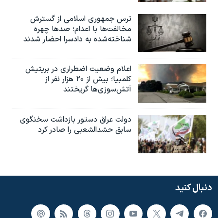
ترس جمهوری اسلامی از گسترش
مخالفت‌ها با اعدام؛ صدها چهره
شناخته‌شده به دادسرا احضار شدند
اعلام وضعیت اضطراری در بریتیش
کلمبیا؛ بیش از ۲۰ هزار نفر از
آتش‌سوزی‌ها گریختند
دولت عراق دستور بازداشت سخنگوی
سابق حشدالشعبی را صادر کرد
دنبال کنید