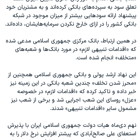
تعلق سود به سپرده‌های بانکی کرده‌اند و به مشتریان خود
پیشنهاد ارائه سودهایی بیشتر از میزان موجود در شبکه
بانکی کشور را در ازای خارج نکردن سرمایه‌هایشان، داده‌اند.
در همین ارتباط، بانک مرکزی جمهوری اسلامی مدعی شده
که «اقدامات تنبیهی لازم» در مورد بانک‌ها و شعبه‌های
«متخلف» انجام شده است.
این نهاد ارشد پولی و بانکی جمهوری اسلامی همچنین از
«محرز شدن تخلف» چندین شعبه بانکی در این زمینه نیز
خبر داده و تاکید کرده که «اقدامات لازم» در خصوصه
«عزل» روسای این شعب اجرایی شد و برخی از شعب نیز
مشمول سایر «اقدامات تنبیهی» شدند.
نهم دی‌ماه هیات دولت جمهوری اسلامی ایران با پذیرش
استعفای علی صالح‌آبادی که پیشتر افزایش نرخ ‎دلار را به