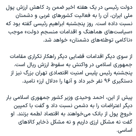
دولت رئیسی در یک هفته اخیر ضمن رد کاهش ارزش پول
ملی ایران، آن را به فعالیت کشورهای غربی و دشمنان
نسبت داده است. روز پنجشنبه ابراهیم رئیسی گفته بود که
«سیاست‌های هماهنگ و اقدامات منسجم دولت» موجب
«ناکامی توطئه‌های دشمنان» خواهد شد.
از سوی دیگر اقدامات قضایی دیگر راهکار تکراری مقامات
جمهوری اسلامی در واکنش به سقوط ارزش ریال است.
پنجشنبه رئیس پلیس امنیت اقتصادی تهران بزرگ نیز از
دستگیری ۹۶ نفر خبر داد و آنها را «دلال ارز» نامید.
پیش از این، احمد وحیدی وزیر کشور جمهوری اسلامی بار
دیگر اعتراضات را به دشمن نسبت داد و گفت با کمپین
خروج پول از بانک می‌خواهند به اقتصاد لطمه بزنند. او
گفت نه مشکل ارزی داریم و نه مشکل ذخایر کالاهای
اساسی.