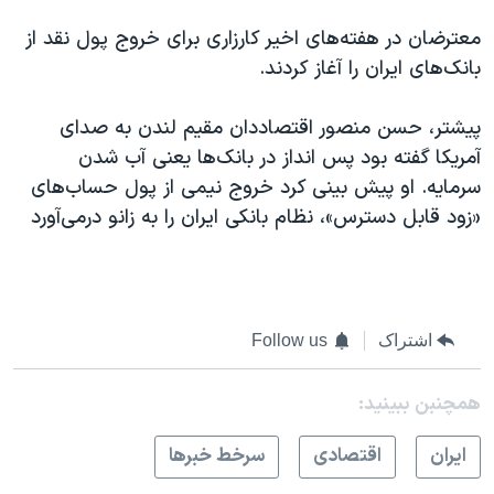
معترضان در هفته‌های اخیر کارزاری برای خروج پول نقد از
بانک‌های ایران را آغاز کردند.
پیشتر، حسن منصور اقتصاددان مقیم لندن به صدای
آمریکا گفته بود پس انداز در بانک‌ها یعنی آب شدن
سرمایه. او پیش بینی کرد خروج نیمی از پول حساب‌های
«زود قابل دسترس»، نظام بانکی ایران را به زانو درمی‌آورد
اشتراک
Follow us
همچنبن ببینید:
ايران
اقتصادی
سرخط خبرها