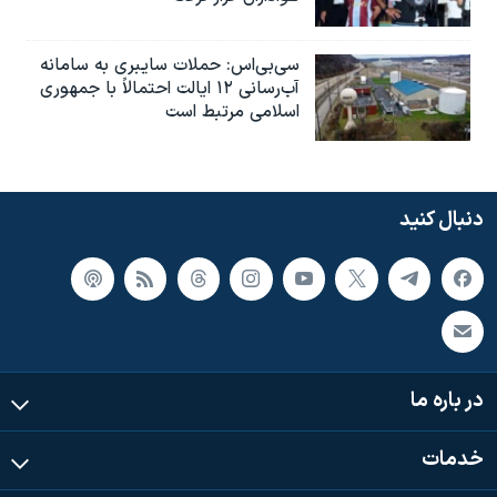
سی‌بی‌اس: حملات سایبری به سامانه
آب‌رسانی ۱۲ ایالت احتمالاً با جمهوری
اسلامی مرتبط است
دنبال کنید
در باره ما
خدمات