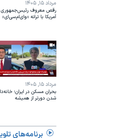
مرداد ۱۵, ۱۴۰۵
رقص معروف رئیس‌جمهوری
آمریکا با ترانه «وای‌ام‌سی‌ای»
مرداد ۱۵, ۱۴۰۵
بحران مسکن در ایران؛ خانه‌دار
شدن دورتر از همیشه
برنامه‌های تلوی