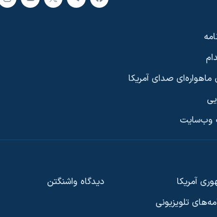
امه
ام
ماهواره‌ای صدای آمریکا
یی
وب‌سایت
ری آمریکا
دیدگاه‌ واشنگتن
امه‌های تلویزیونی