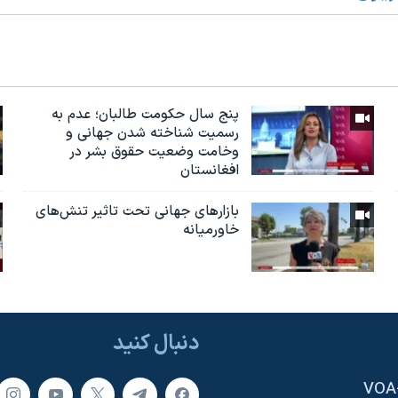
پنج سال حکومت طالبان؛ عدم به
رسمیت شناخته شدن جهانی و
وخامت وضعیت حقوق بشر در
افغانستان
بازارهای جهانی تحت تاثیر تنش‌های
خاورمیانه
دنبال کنید