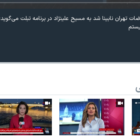
ضات تهران نابینا شد به مسیح علینژاد در برنامه تبلت می‌گوید
یستم
ی