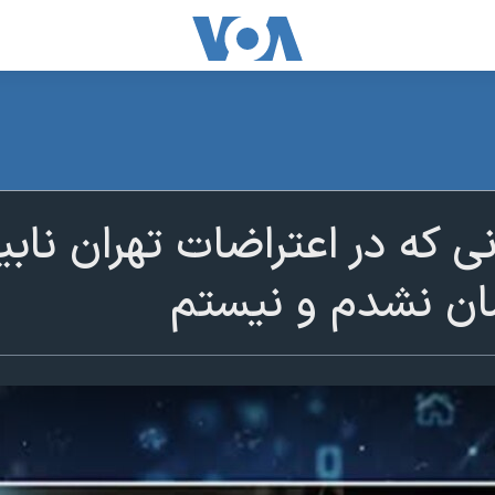
ی که در اعتراضات تهران ناب
ن نشدم و نیستم