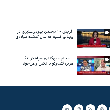
افزایش ۲۰ درصدی یهودی‌ستیزی در
بریتانیا نسبت به سال گذشته میلادی
سرانجام مین‌گذاری‌ سپاه در تنگه
هرمز؛ گفت‌وگو با الکس وطن‌خواه