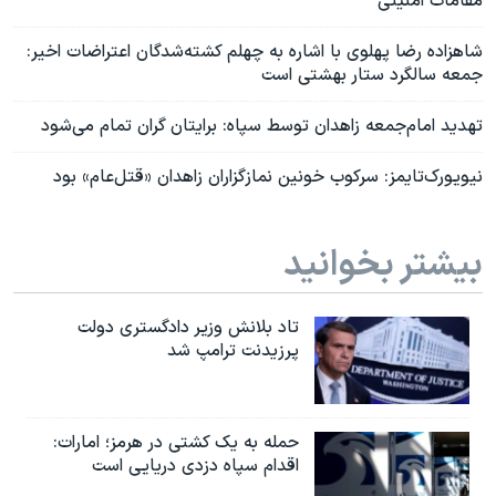
مقامات امنیتی
شاهزاده رضا پهلوی با اشاره به چهلم کشته‌شدگان اعتراضات اخیر:
جمعه سالگرد ستار بهشتی است
تهدید امام‌جمعه زاهدان توسط سپاه: برایتان گران تمام می‌شود
نیویورک‌تایمز: سرکوب خونین نمازگزاران زاهدان «قتل‌عام» بود
بیشتر بخوانید
تاد بلانش وزیر دادگستری دولت
پرزیدنت ترامپ شد
حمله به یک کشتی در هرمز؛ امارات:
اقدام سپاه دزدی دریایی است