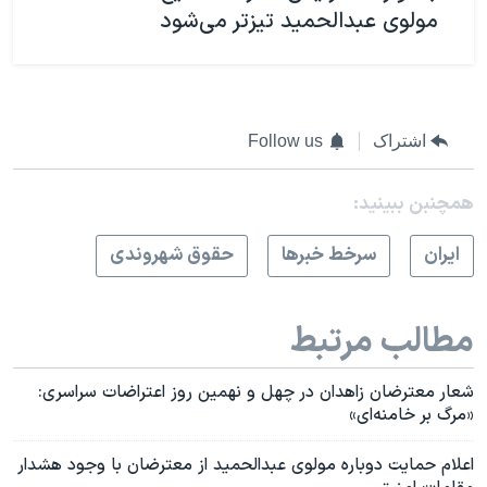
مولوی عبدالحمید تیزتر می‌شود
اشتراک
Follow us
همچنبن ببینید:
ايران
سرخط خبرها
حقوق شهروندی
مطالب مرتبط
شعار معترضان زاهدان در چهل و نهمین روز اعتراضات سراسری:
«مرگ بر خامنه‌ای»
اعلام حمایت دوباره مولوی عبدالحمید از معترضان با وجود هشدار