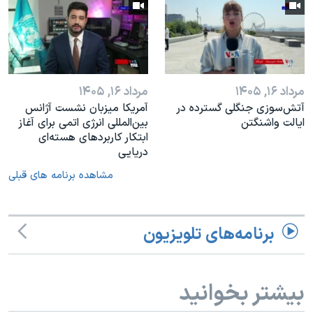
مرداد ۱۶, ۱۴۰۵
مرداد ۱۶, ۱۴۰۵
آتش‌سوزی جنگلی گسترده در
آمریکا میزبان نشست آژانس
ایالت واشنگتن
بین‌المللی انرژی اتمی برای آغاز
ابتکار کاربردهای هسته‌ای
دریایی
مشاهده برنامه های قبلی
برنامه‌های تلویزیون
بیشتر بخوانید