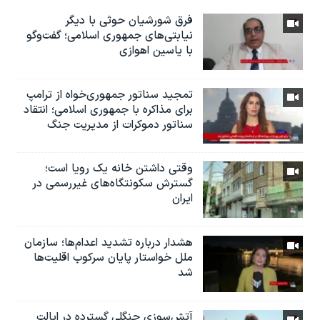
فرق شورشیان حوثی با دیگر
نیابتی‌های جمهوری اسلامی؛ گفت‌وگو
با یاسین اهوازی
تمجید سناتور جمهوری‌خواه از ترامپ
برای مذاکره با جمهوری اسلامی؛ انتقاد
سناتور دموکرات از مدیریت جنگ
وقتی داشتن خانه یک رویا است؛
گسترش سکونتگاه‌های غیررسمی در
ایران
هشدار درباره تشدید اعدام‌ها؛ سازمان
ملل خواستار پایان سرکوب اقلیت‌ها
شد
آتش‌سوزی جنگلی گسترده در ایالت