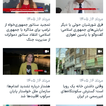
مرداد ۱۶, ۱۴۰۵
مرداد ۱۶, ۱۴۰۵
فرق شورشیان حوثی با دیگر
تمجید سناتور جمهوری‌خواه از
نیابتی‌های جمهوری اسلامی؛
ترامپ برای مذاکره با جمهوری
گفت‌وگو با یاسین اهوازی
اسلامی؛ انتقاد سناتور دموکرات
از مدیریت جنگ
مرداد ۱۶, ۱۴۰۵
مرداد ۱۶, ۱۴۰۵
وقتی داشتن خانه یک رویا
هشدار درباره تشدید اعدام‌ها؛
است؛ گسترش سکونتگاه‌های
سازمان ملل خواستار پایان
غیررسمی در ایران
سرکوب اقلیت‌ها شد