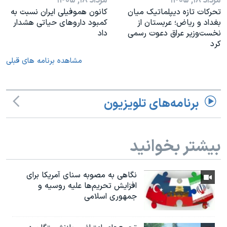
مرداد ۱۸, ۱۴۰۵
مرداد ۱۸, ۱۴۰۵
تحرکات تازه دیپلماتیک میان
کانون هموفیلی ایران نسبت به
بغداد و ریاض؛ عربستان از
کمبود داروهای حیاتی هشدار
نخست‌وزیر عراق دعوت رسمی
داد
کرد
مشاهده برنامه های قبلی
برنامه‌های تلویزیون
بیشتر بخوانید
نگاهی به مصوبه سنای آمریکا برای
افزایش تحریم‌ها علیه روسیه و
جمهوری اسلامی