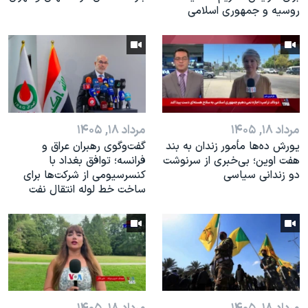
روسیه و جمهوری اسلامی
مرداد ۱۸, ۱۴۰۵
مرداد ۱۸, ۱۴۰۵
یورش ده‌ها مأمور زندان به بند
گفت‌وگوی رهبران عراق و
هفت اوین؛ بی‌خبری از سرنوشت
فرانسه؛ توافق بغداد با
دو زندانی سیاسی
کنسرسیومی از شرکت‌ها برای
ساخت خط لوله انتقال نفت