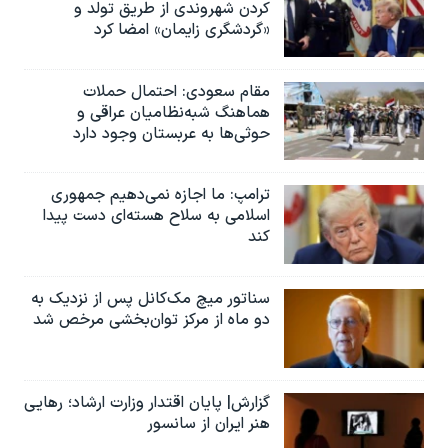
کردن شهروندی از طریق تولد و
«گردشگری زایمان» امضا کرد
مقام سعودی: احتمال حملات
هماهنگ شبه‌نظامیان عراقی و
حوثی‌ها به عربستان وجود دارد
ترامپ: ما اجازه نمی‌دهیم جمهوری
اسلامی به سلاح هسته‌ای دست پیدا
کند
سناتور میچ مک‌کانل پس از نزدیک به
دو ماه از مرکز توان‌بخشی مرخص شد
گزارش| پایان اقتدار وزارت ارشاد؛ رهایی
هنر ایران از سانسور