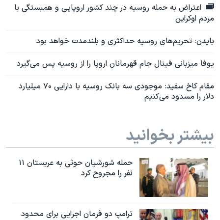
اعتراض به حمله روسیه در چند کشور اروپایی و همبستگی با
مردم اوکراین
بایدن: تحریم‌های روسیه حداکثری و بلندمدت خواهد بود
یوفا میزبانی فینال جام قهرمانان اروپا را از روسیه پس می‌گیرد
مقام کاخ سفید: موجودی سه بانک روسیه با دارایی ۷۰ میلیارد
دلار را مسدود می‌کنیم
بیشتر بخوانید
حمله شورشیان حوثی به عربستان ۱۱
نفر را مجروح کرد
ترامپ دو فرمان اجرایی برای محدود