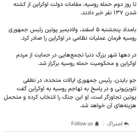
تا روز دوم حمله روسیه، مقامات دولت اوکراین از کشته
شدن ۱۳۷ نفر خبر دادند.
بامداد پنجشنبه ۵ اسفند،‌ ولادیمیر پوتین رئيس جمهوری
روسیه فرمان عملیات نظامی در اوکراین را صادر کرد.
در دهها شهر بزرگ دنیا تجمع‌هایی در حمایت از مردم
اوکراین و محکومیت حمله روسیه برگزار شد.
جو بایدن، رئیس جمهوری ایالات متحده، در نطقی
تلویزیونی و در پاسخ به تهاجم روسیه به اوکراین گفت
پوتین تجاوزگر است، او این جنگ را انتخاب کرده و متحمل
هزینه‌های آن خواهد شد.
اشتراک
Follow us