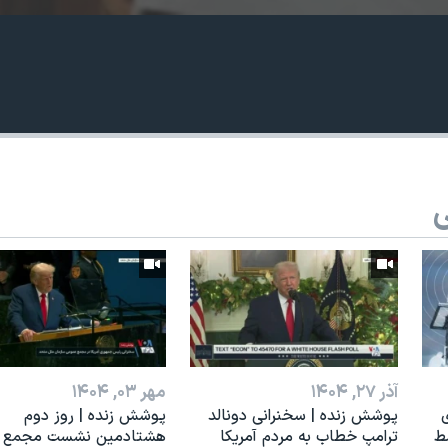
ی
آذر ۲۷, ۱۴۰۴
مهر ۰۳, ۱۴۰۴
ی
پوشش زنده | سخنرانی دونالد
پوشش زنده | روز دوم
ط
ترامپ خطاب به مردم آمریکا
هشتادمین نشست مجمع