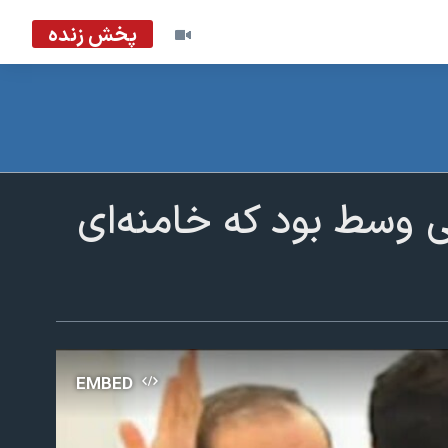
پخش زنده
ی وسط بود که خامنه‌ای
EMBED