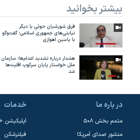
بیشتر بخوانید
فرق شورشیان حوثی با دیگر
نیابتی‌های جمهوری اسلامی؛ گفت‌وگو
با یاسین اهوازی
هشدار درباره تشدید اعدام‌ها؛ سازمان
ملل خواستار پایان سرکوب اقلیت‌ها
شد
در باره ما
خدمات
متمم بخش ۵۰۸
اپلیکیشن +VOA
منشور صدای آمریکا
فیلترشکن