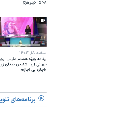
۱۵۴۸ کیلوهرتز
اسفند ۱۸, ۱۴۰۳
برنامه ویژه هشتم مارس، روز
جهانی زن | شنیدن صدای زن؛
«اجازه بی اجازه»
برنامه‌های تلوی