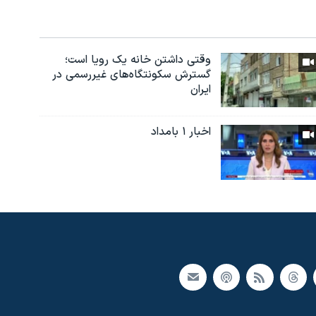
وقتی داشتن خانه یک رویا است؛
گسترش سکونتگاه‌های غیررسمی در
ایران
اخبار ۱ بامداد