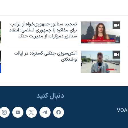
تمجید سناتور جمهوری‌خواه از ترامپ
برای مذاکره با جمهوری اسلامی؛ انتقاد
سناتور دموکرات از مدیریت جنگ
آتش‌سوزی جنگلی گسترده در ایالت
واشنگتن
دنبال کنید