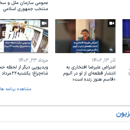
عمومی سازمان ملل و سخن
منتخب جمهوری اسلامی
آذر ۱۳, ۱۴۰۲
مرداد ۲۳, ۱۴۰۲
اعتراض علیرضا افتخاری به
ویدیویی دیگر از لحظه حمل
انتشار قطعه‌ای از او در آلبوم
شاه‌چراغ؛ یکشنبه ۲۲ مرداد
«قاسم هنوز زنده است»
مشاهده برنامه ها
زیون