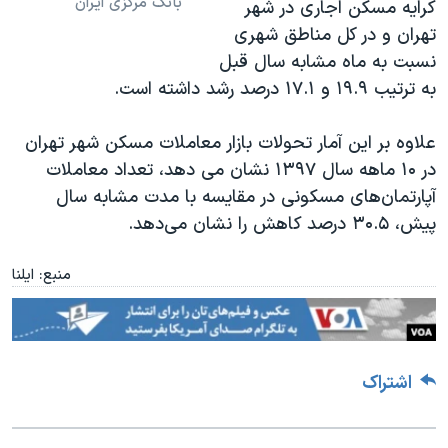
بانک مرکزی ایران
کرایه مسکن اجاری در شهر
تهران و در کل مناطق شهری
نسبت به ماه مشابه سال قبل
به ترتیب ۱۹.۹ و ۱۷.۱ درصد رشد داشته است
.
علاوه بر این آمار تحولات بازار معاملات مسکن شهر تهران
در ۱۰ ماهه سال ۱۳۹۷ نشان می دهد، تعداد معاملات
آپارتمان‌های مسکونی در مقایسه با مدت مشابه سال
پیش، ۳۰.۵ درصد کاهش را نشان می‌دهد
.
منبع: ایلنا
اشتراک