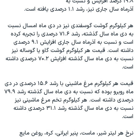
۱۹.۸ درصد افزایش و نسبت به
آذرماه سال جاری نیز، رشد ۱.۱ درصدی یافته است
.
هر کیلوگرم گوشت گوسفندی نیز در دی ماه امسال نسبت
به دی ماه سال گذشته، رشد ۷۱.۶ درصدی را تجربه کرده
است و نسبت به آذرماه سال جاری افزایش ۹.۱ درصدی
داشته است. قیمت هر کیلوگرم گوشت گاو یا گوساله نیز
نسبت به دی ماه سال گذشته افزایش ۷۰.۲ درصدی داشته
است
.
قیمت هر کیلوگرم مرغ ماشینی با رشد ۱۵.۶ درصدی در دی
ماه روبرو بوده که نسبت به دی ماه سال گذشته رشد ۷۹.۹
درصدی داشته است. هر کیلوگرم تخم مرغ ماشینی نیز
نسبت به دی ماه سال گذشته رشد ۳۱.۱ درصدی داشته
است
.
نرخ هر لیتر شیر، ماست، پنیر ایرانی، کره، روغن مایع