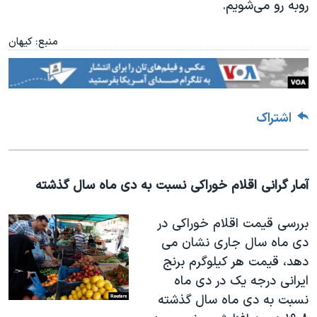
روبه رو می‌شویم
.
منبع: کیهان
اشتراک
آمار گرانی اقلام خوراکی نسبت به دی ماه سال گذشته
بررسی قیمت اقلام خوراکی در
دی ماه سال جاری نشان می
دهد، قیمت هر کیلوگرم برنج
ایرانی درجه یک در دی ماه
نسبت به دی ماه سال گذشته