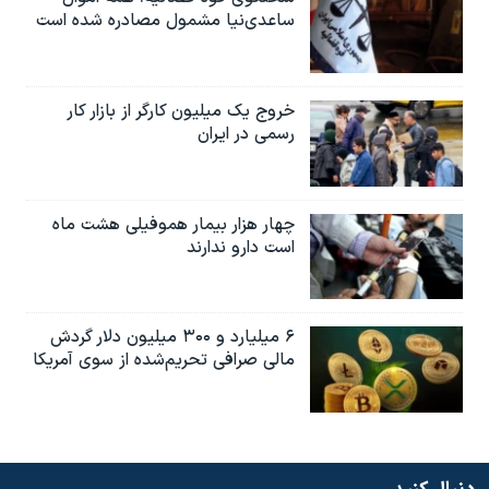
ساعدی‌نیا مشمول مصادره شده است
خروج یک میلیون کارگر از بازار کار
رسمی در ایران
چهار هزار بیمار هموفیلی هشت ماه
است دارو ندارند
۶ میلیارد و ۳۰۰ میلیون دلار گردش
مالی صرافی تحریم‌شده از سوی آمریکا