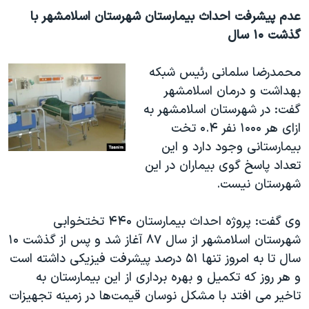
عدم پیشرفت احداث بیمارستان شهرستان اسلامشهر با
گذشت ۱۰ سال
محمدرضا سلمانی رئیس شبكه
بهداشت و درمان اسلامشهر
گفت: در شهرستان اسلامشهر به
ازای هر ۱۰۰۰ نفر ۰.۴ تخت
بیمارستانی وجود دارد و این
تعداد پاسخ گوی بیماران در این
شهرستان نیست
.
وی گفت: پروژه احداث بیمارستان ۴۴۰ تختخوابی
شهرستان اسلامشهر از سال ۸۷ آغاز شد و پس از گذشت ۱۰
سال تا به امروز تنها ۵۱ درصد پیشرفت فیزیكی داشته است
و هر روز كه تكمیل و بهره برداری از این بیمارستان به
تاخیر می افتد با مشكل نوسان قیمت‌ها در زمینه تجهیزات