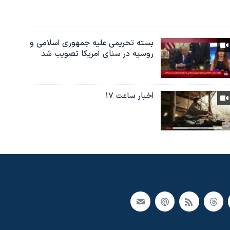
بسته تحریمی علیه جمهوری اسلامی و
روسیه در سنای آمریکا تصویب شد
اخبار ساعت ۱۷