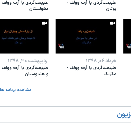
طبیعت‌گردی با آرت وولف -
طبیعت‌گردی با آرت وولف -
بوتان
مغولستان
خرداد ۰۶, ۱۳۹۸
اردیبهشت ۳۰, ۱۳۹۸
طبیعت‌گردی با آرت وولف -
طبیعت‌گردی با آرت وولف -
مکزیک
و هندوستان
مشاهده برنامه ها
زیون