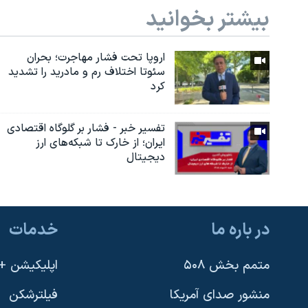
بیشتر بخوانید
اروپا تحت فشار مهاجرت؛ بحران
سئوتا اختلاف رم و مادرید را تشدید
کرد
تفسیر خبر - فشار بر گلوگاه اقتصادی
ایران؛ از خارک تا شبکه‌های ارز
دیجیتال
در باره ما
خدمات
متمم بخش ۵۰۸
اپلیکیشن +VOA
منشور صدای آمریکا
فیلترشکن