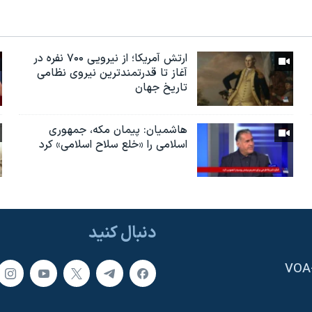
ارتش آمریکا؛ از نيرویی ۷۰۰ نفره در
آغاز تا قدرتمندترین نیروی نظامی
تاریخ جهان
هاشمیان: پیمان مکه، جمهوری
اسلامی را «خلع سلاح اسلامی» کرد
دنبال کنید