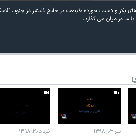
ی های بکر و دست نخورده طبیعت در خلیج گلیشر در جنوب آلاسکا
ا ما در میان می گذارد.
ی
تیر ۰۳, ۱۳۹۸
خرداد ۲۰, ۱۳۹۸