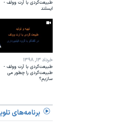
طبیعت‌گردی با آرت وولف -
ایسلند
خرداد ۱۳, ۱۳۹۸
طبیعت‌گردی با آرت وولف -
طبیعت‌گردی را چطور می
سازیم؟
برنامه‌های تلوی