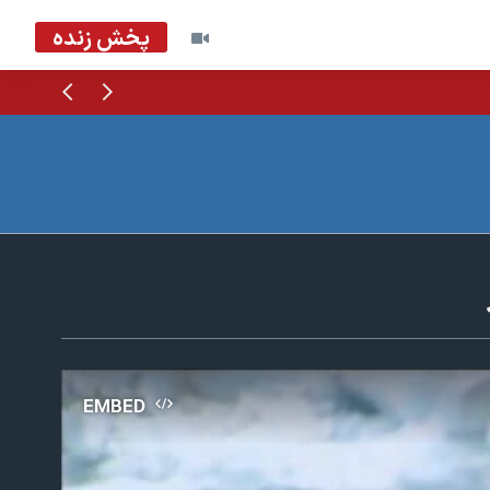
پخش زنده
قبلی
بعدی
EMBED