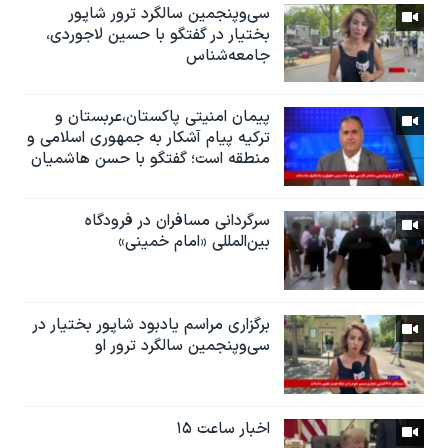
سی‌وپنجمین سالگرد ترور شاپور
بختیار در گفتگو با حسین لاجوردی،
جامعه‌شناس
پیمان امنیتی پاکستان،عربستان و
ترکیه پیام آشکار به جمهوری اسلامی و
منطقه است؛ گفتگو با حسن هاشمیان
سرگردانی مسافران در فرودگاه
بین‌المللی «امام خمینی»
برگزاری مراسم یادبود شاپور بختیار در
سی‌وپنجمین سالگرد ترور او
اخبار ساعت ۱۵