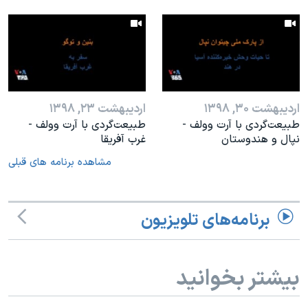
اردیبهشت ۳۰, ۱۳۹۸
اردیبهشت ۲۳, ۱۳۹۸
طبیعت‌گردی با آرت وولف -
طبیعت‌گردی با آرت وولف -
نپال و هندوستان
غرب آفریقا
مشاهده برنامه های قبلی
برنامه‌های تلویزیون
بیشتر بخوانید