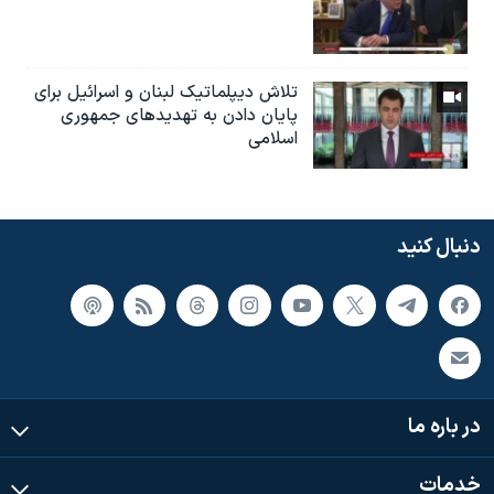
تلاش دیپلماتیک لبنان و اسرائیل برای
پایان دادن بە تهدیدهای جمهوری
اسلامی
دنبال کنید
در باره ما
خدمات