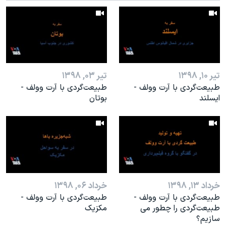
اسرائیل در جنگ
نرگس محمدی برنده جایزه نوبل صلح
همایش محافظه‌کاران آمریکا «سی‌پک»
صفحه‌های ویژه
تیر ۱۰, ۱۳۹۸
تیر ۰۳, ۱۳۹۸
سفر پرزیدنت ترامپ به چین
طبیعت‌گردی با آرت وولف -
طبیعت‌گردی با آرت وولف -
ایسلند
بوتان
خرداد ۱۳, ۱۳۹۸
خرداد ۰۶, ۱۳۹۸
طبیعت‌گردی با آرت وولف -
طبیعت‌گردی با آرت وولف -
طبیعت‌گردی را چطور می
مکزیک
سازیم؟