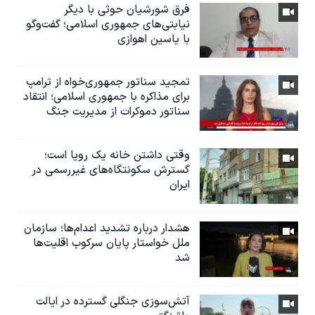
فرق شورشیان حوثی با دیگر
نیابتی‌های جمهوری اسلامی؛ گفت‌وگو
با یاسین اهوازی
تمجید سناتور جمهوری‌خواه از ترامپ
برای مذاکره با جمهوری اسلامی؛ انتقاد
سناتور دموکرات از مدیریت جنگ
وقتی داشتن خانه یک رویا است؛
گسترش سکونتگاه‌های غیررسمی در
ایران
هشدار درباره تشدید اعدام‌ها؛ سازمان
ملل خواستار پایان سرکوب اقلیت‌ها
شد
آتش‌سوزی جنگلی گسترده در ایالت