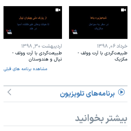
خرداد ۰۶, ۱۳۹۸
اردیبهشت ۳۰, ۱۳۹۸
طبیعت‌گردی با آرت وولف -
طبیعت‌گردی با آرت وولف -
مکزیک
نپال و هندوستان
مشاهده برنامه های قبلی
برنامه‌های تلویزیون
بیشتر بخوانید