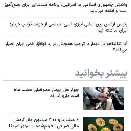
واکنش جمهوری اسلامی به اسرائیل: برنامه هسته‌ای ایران صلح‌آمیز
است و ادامه می‌یابد
رئیس آژانس بین المللی انرژی اتمی: تماسی از دولت ترامپ درباره
ایران نداشته ایم
آیا نتانیاهو در دیدار با ترامپ همچنان بر رد توافق اتمی ایران اصرار
می‌کند؟
بیشتر بخوانید
چهار هزار بیمار هموفیلی هشت ماه
است دارو ندارند
۶ میلیارد و ۳۰۰ میلیون دلار گردش
مالی صرافی تحریم‌شده از سوی آمریکا