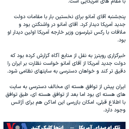
با مقام های آمریکایی است.
پنجشنبه آقای آمانو برای نخستین بار با مقامات دولت
جدید آمریکا دیدار کرد. آقای آمانو در واشنگتن بود و
ملاقات با رکس تیلرسون وزیر خارجه آمریکا اولین دیدار او
بود.
خبرگزاری رویترز به نقل از منابع آگاه گزارش کرده بود که
دولت جدید آمریکا از آقای آمانو خواست نظارت بر ایران را
دقیق تر کند و خواهان دسترسی به سایتهای نظامی شود.
ایران پیش از توافق هسته ای مخالف دسترسی به سایت
های هسته ای بود اما بعد از توافق هسته ای، طبق توافق
با اطلاع قبلی، امکان بازرسی این اماکن هم برای آژانس
وجود دارد.