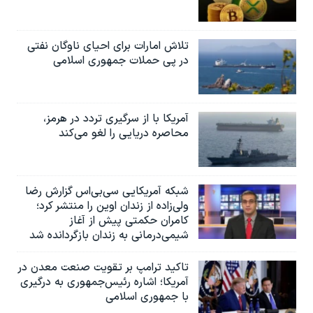
تلاش امارات برای احیای ناوگان نفتی
در پی حملات جمهوری اسلامی
آمریکا با از سرگیری تردد در هرمز،
محاصره دریایی را لغو می‌کند
شبکه آمریکایی سی‌بی‌‌اس گزارش رضا
ولی‌زاده از زندان اوین را منتشر کرد؛
کامران حکمتی پیش از آغاز
شیمی‌درمانی به زندان بازگردانده شد
تاکید ترامپ بر تقویت صنعت معدن در
آمریکا؛ اشاره رئیس‌جمهوری به درگیری
با جمهوری اسلامی