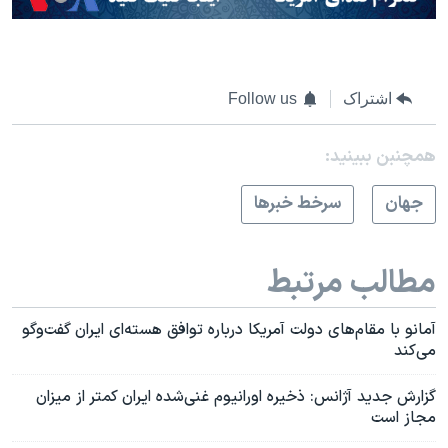
اشتراک
Follow us
همچنبن ببینید:
جهان
سرخط خبرها
مطالب مرتبط
آمانو با مقام‌های دولت آمریکا درباره توافق هسته‌ای ایران گفت‌وگو
می‌کند
گزارش جدید آژانس: ذخیره اورانیوم غنی‌شده ایران کمتر از میزان
مجاز است