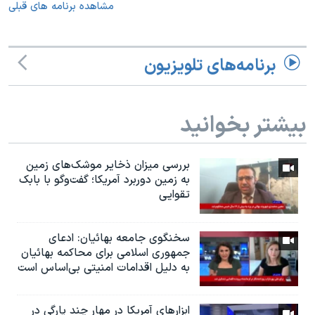
مشاهده برنامه های قبلی
برنامه‌های تلویزیون
بیشتر بخوانید
بررسی میزان ذخایر موشک‌های زمین
به زمین دوربرد آمریکا؛ گفت‌وگو با بابک
تقوایی
سخنگوی جامعه بهائیان: ادعای
جمهوری اسلامی برای محاکمه بهائیان
به دلیل اقدامات امنیتی بی‌اساس است
ابزارهای آمریکا در مهار چند پارگی در