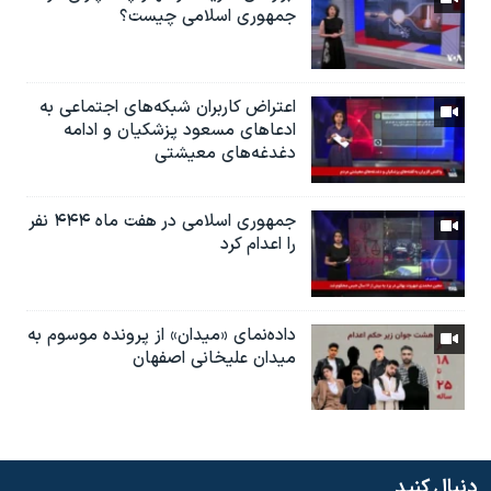
جمهوری اسلامی چیست؟
اعتراض کاربران شبکه‌های اجتماعی به
ادعاهای مسعود پزشکیان و ادامه
دغدغه‌های معیشتی
جمهوری اسلامی در هفت ماه ۴۴۴ نفر
را اعدام کرد
داده‌نمای «میدان» از پرونده موسوم به
میدان علیخانی اصفهان
دنبال کنید