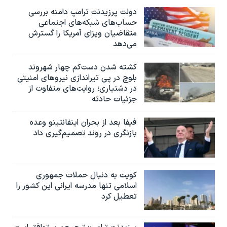
دولت پرزیدنت ترامپ دامنه بررسی
حساب‌های شبکه‌های اجتماعی
متقاضیان ویزای آمریکا را گسترش
می‌دهد
کشته شدن دست‌کم چهار شهروند
بلوچ در پی تیراندازی نیروهای امنیتی
در دشتیاری؛ روایت‌های متفاوت از
جزئیات حادثه
فیفا بعد از بحران اینفانتینو وعده
بازنگری در روند تصمیم‌گیری داد
کویت به دنبال حملات جمهوری
اسلامی تنها مدرسه ایرانی این کشور را
تعطیل کرد