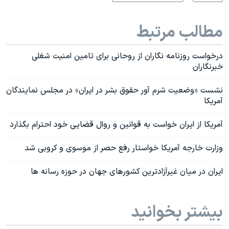
مطالب مرتبط
درخواست روزنامه نگاران از روحانی برای تامین امنیت شغلی
خبرنگاران
نشست «وضعیت شرم آور حقوق بشر در ایران» در مجلس نمایندگان
آمریکا
آمریکا از ایران خواست به قوانین و روال قضایی خود احترام بگذارد
وزارت خارجه آمریکا خواستار رفع حصر از موسوی و کروبی شد
ایران در میان غیرآزادترین کشورهای جهان در حوزه رسانه ها
بیشتر بخوانید