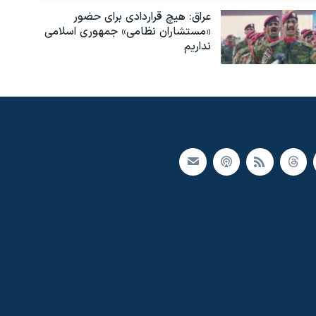
عراق: هیچ قراردادی برای حضور
«مستشاران نظامی» جمهوری اسلامی
نداریم