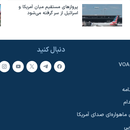
پروازهای مستقیم میان آمریکا و
اسرائیل از سر گرفته می‌شود
دنبال کنید
امه
ام
ماهواره‌ای صدای آمریکا
یی