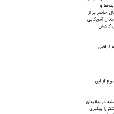
ه‌ها و
ال حاضر پر از
ندان آمریکایی
ای کاهش
 ناراضی
وع از این
ه در بیانیه‌ای
شتر را پیگیری