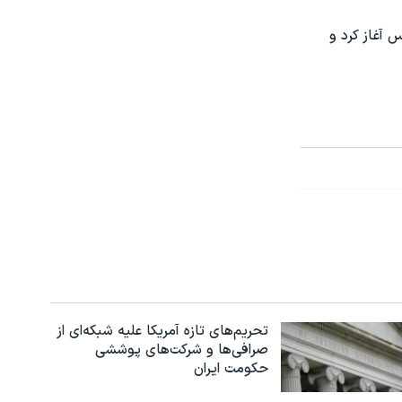
 اطلس آغاز کرد و
تحریم‌های تازه آمریکا علیه شبکه‌ای از
صرافی‌ها و شرکت‌های پوششی
حکومت ایران