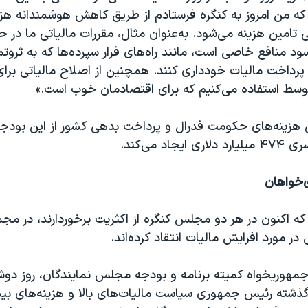
که من امروز به کنگره فرستادم از طریق کاهش هوشمندانه هزین
 تامین هزینه می‌شود. به‌عنوان مثال، مقررات مالیاتی ما در ح
 منافع خاصی است، مانند راه‌های فرار سپرده‌ها که به ثروتم
ز پرداخت مالیات خودداری کنند. همچنین از اصلاح مالیاتی بر
وسط استفاده می‌کنیم که برای اقتصادمان خوب است.»
هزینه‌های حکومت فدرال و پرداخت بدهی کشور از این بودجه
اد می‌کند.
خواهان
 اکنون در هر دو مجلس کنگره از اکثريت برخوردارند، در مجم
مورد افرایش مالیات انتقاد کرده‌اند.
مهوریخواه کمیته برنامه و بودجه مجلس نمایندگان، روز دوشنب
 ۶ سال گذشته رئیس جمهوری سیاست مالیات‌های بالا و هزینه‌های بی