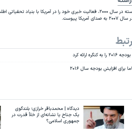
راسته
شهلا آراسته در سال ۲۰۰۰، فعالیت خبری خود را در آمریکا با بنیاد تحقیاتی
دای آمریکا پیوست.
تبط
کنگره ارائه کرد
ا برای افزایش بودجه سال ۲۰۱۶
دیدگاه | محمدباقر خرازی؛ بلندگوی
یک جناح یا نشانه‌ای از خلأ قدرت در
جمهوری اسلامی؟