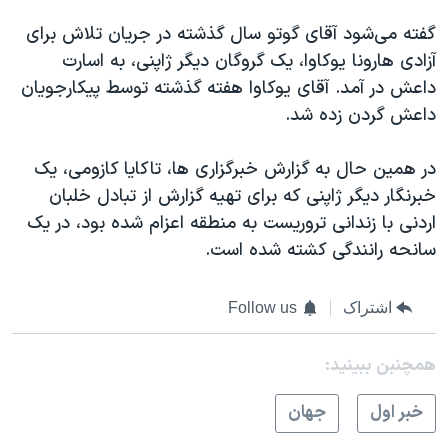
گفته می‌شود آقای گوتو سال گذشته در جریان تلاش برای
آزادی هارونا یوکاوا، یک گروگان دیگر ژاپنی، به اسارت
داعش در آمد. آقای یوکاوا هفته گذشته توسط پیکارجویان
داعش گردن زده شد.
در همین حال به گزارش خبرگزاری ها، تاکایا کازومی، یک
خبرنگار دیگر ژاپنی که برای تهیه گزارش از تبادل خلبان
اردنی با زندانی تروریست به منطقه اعزام شده بود، در یک
سانحه رانندگی کشته شده است.
اشتراک
Follow us
همچنبن ببینید:
خبر اول
جهان