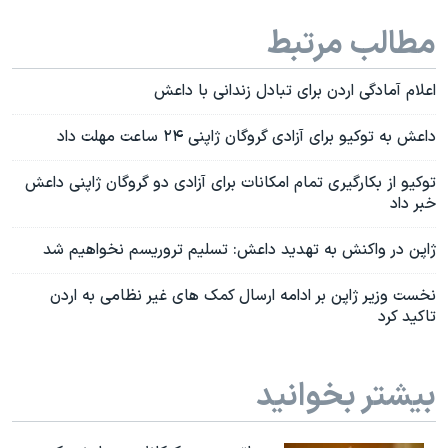
مطالب مرتبط
اعلام آمادگی اردن برای تبادل زندانی با داعش
داعش به توکیو برای آزادی گروگان ژاپنی ۲۴ ساعت مهلت داد
توکیو از بکارگیری تمام امکانات برای آزادی دو گروگان ژاپنی داعش
خبر داد
ژاپن در واکنش به تهدید داعش: تسلیم تروریسم نخواهیم شد
نخست وزیر ژاپن بر ادامه ارسال کمک های غیر نظامی به اردن
تاکید کرد
بیشتر بخوانید