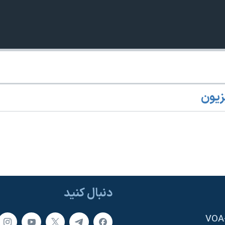
زیون
دنبال کنید