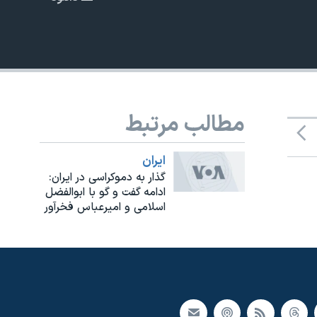
EMBED
مطالب مرتبط
ايران
گذار به دموکراسی در ایران:
ادامه گفت و گو با ابوالفضل
اسلامی و امیرعباس فخرآور