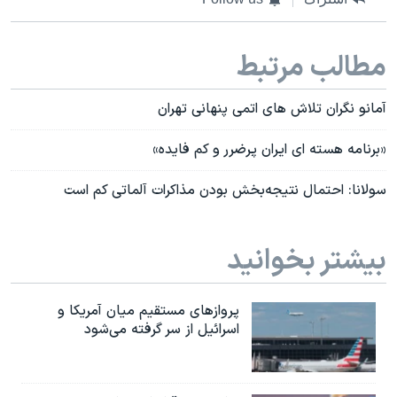
مطالب مرتبط
آمانو نگران تلاش های اتمی پنهانی تهران
«برنامه هسته ای ایران پرضرر و کم فایده»
سولانا: احتمال نتیجه‌بخش بودن مذاکرات آلماتی کم است
بیشتر بخوانید
پروازهای مستقیم میان آمریکا و
اسرائیل از سر گرفته می‌شود