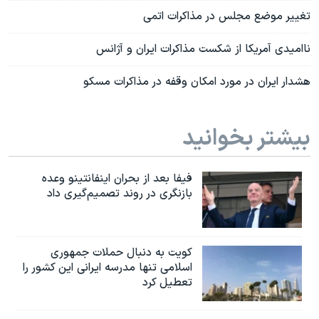
تغییر موضع مجلس در مذاکرات اتمی
ناامیدی آمریکا از شکست مذاکرات ایران و آژانس
هشدار ایران در مورد امکان وقفه در مذاکرات مسکو
بیشتر بخوانید
فیفا بعد از بحران اینفانتینو وعده
بازنگری در روند تصمیم‌گیری داد
کویت به دنبال حملات جمهوری
اسلامی تنها مدرسه ایرانی این کشور را
تعطیل کرد