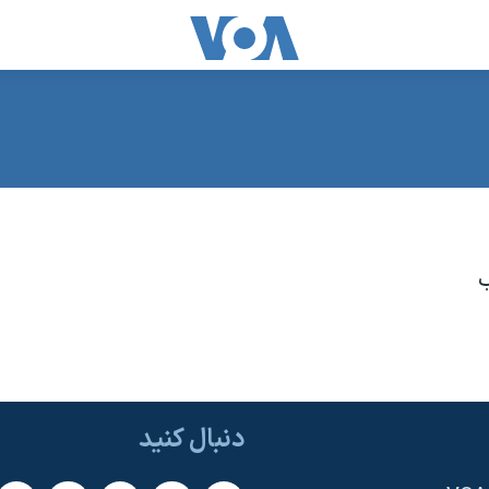
دنبال کنید