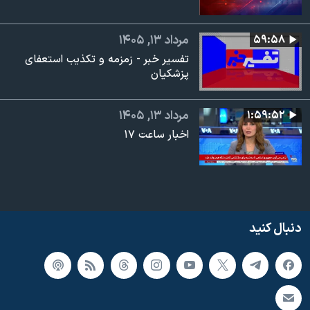
۵۹:۵۸
مرداد ۱۳, ۱۴۰۵
تفسیر خبر - زمزمه و تکذیب استعفای
پزشکیان
۱:۵۹:۵۲
مرداد ۱۳, ۱۴۰۵
اخبار ساعت ۱۷
دنبال کنید