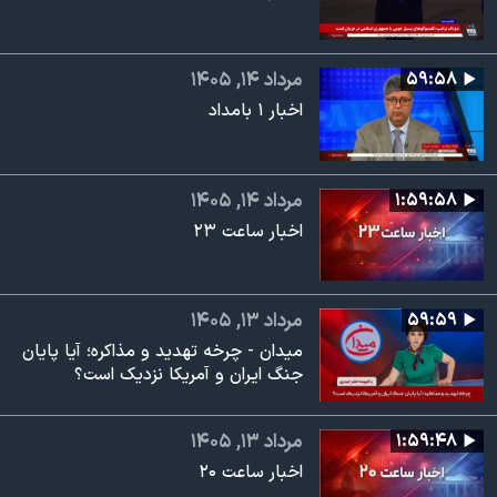
۵۹:۵۸
مرداد ۱۴, ۱۴۰۵
اخبار ۱ بامداد
۱:۵۹:۵۸
مرداد ۱۴, ۱۴۰۵
اخبار ساعت ۲۳
۵۹:۵۹
مرداد ۱۳, ۱۴۰۵
میدان - چرخه تهدید و مذاکره؛ آیا پایان
جنگ ایران و آمریکا نزدیک است؟
۱:۵۹:۴۸
مرداد ۱۳, ۱۴۰۵
اخبار ساعت ۲۰