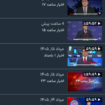
اخبار ساعت ۱۷
۱:۵۹:۵۲
4 ساعت پیش
اخبار ساعت ۱۵
۵۹:۵۹
مرداد ۱۵, ۱۴۰۵
اخبار ۱ بامداد
۱:۵۹:۵۹
مرداد ۱۵, ۱۴۰۵
اخبار ساعت ۲۳
۵۹:۵۹
مرداد ۱۴, ۱۴۰۵