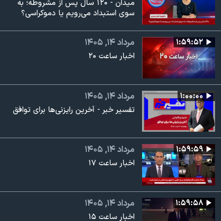
میدان - ۱۲۰ سال پس از مشروطه؛ به
سوی استبداد می‌رویم یا دموکراسی؟
۱:۵۹:۵۲
مرداد ۱۴, ۱۴۰۵
اخبار ساعت ۲۰
۱:۰۰:۰۰
مرداد ۱۴, ۱۴۰۵
تفسیر خبر - آخرین رایزنی‌ها برای توافق
۱:۵۹:۵۹
مرداد ۱۴, ۱۴۰۵
اخبار ساعت ۱۷
۱:۵۹:۵۸
مرداد ۱۴, ۱۴۰۵
اخبار ساعت ۱۵