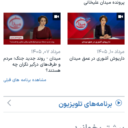
پرونده میدان علیخانی
مرداد ۱۰, ۱۴۰۵
مرداد ۰۷, ۱۴۰۵
داریوش آشوری در عمق میدان
میدان - روند جدید جنگ؛ مردم
و طرف‌های درگیر نگران چه
هستند؟
مشاهده برنامه های قبلی
برنامه‌های تلویزیون