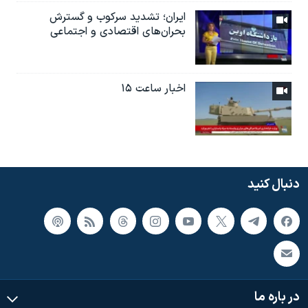
ایران؛ تشدید سرکوب و گسترش
بحران‌های اقتصادی و اجتماعی
اخبار ساعت ۱۵
دنبال کنید
در باره ما