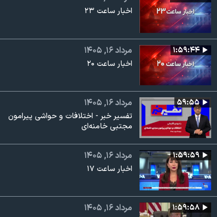
اخبار ساعت ۲۳
۱:۵۹:۴۴
مرداد ۱۶, ۱۴۰۵
اخبار ساعت ۲۰
۵۹:۵۵
مرداد ۱۶, ۱۴۰۵
تفسیر خبر - اختلافات و حواشی پیرامون
مجتبی خامنه‌ای
۱:۵۹:۵۹
مرداد ۱۶, ۱۴۰۵
اخبار ساعت ۱۷
۱:۵۹:۵۸
مرداد ۱۶, ۱۴۰۵