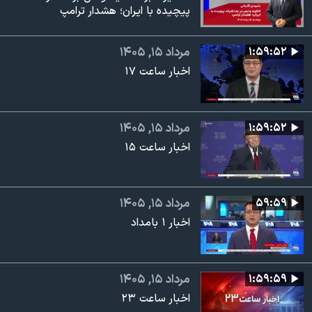
پیچیده با ایران؛ هشدار ترامپ
۱:۵۹:۵۲
مرداد ۱۵, ۱۴۰۵
اخبار ساعت ۱۷
۱:۵۹:۵۲
مرداد ۱۵, ۱۴۰۵
اخبار ساعت ۱۵
۵۹:۵۹
مرداد ۱۵, ۱۴۰۵
اخبار ۱ بامداد
۱:۵۹:۵۹
مرداد ۱۵, ۱۴۰۵
اخبار ساعت ۲۳