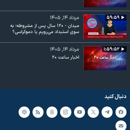
۵۹:۵۹
مرداد ۱۴, ۱۴۰۵
میدان - ۱۲۰ سال پس از مشروطه؛ به
سوی استبداد می‌رویم یا دموکراسی؟
۱:۵۹:۵۲
مرداد ۱۴, ۱۴۰۵
اخبار ساعت ۲۰
دنبال کنید