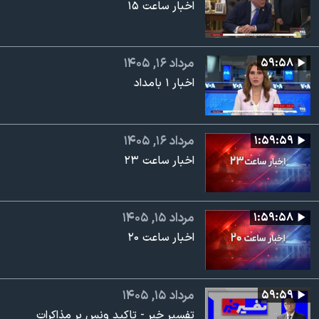
اخبار ساعت ۱۵
۵۹:۵۸
مرداد ۱۶, ۱۴۰۵
اخبار ۱ بامداد
۱:۵۹:۵۹
مرداد ۱۶, ۱۴۰۵
اخبار ساعت ۲۳
۱:۵۹:۵۸
مرداد ۱۵, ۱۴۰۵
اخبار ساعت ۲۰
۵۹:۵۹
مرداد ۱۵, ۱۴۰۵
تفسیر خبر - تاکید ونس بر مذاکرات