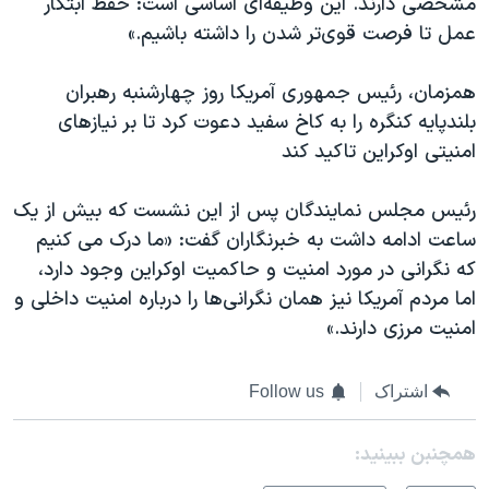
مشخصی دارند. این وظیفه‌ای اساسی است: حفظ ابتکار
عمل تا فرصت قوی‌تر شدن را داشته باشیم.»
همزمان، رئیس جمهوری آمریکا روز چهارشنبه رهبران
بلند‌پایه کنگره را به کاخ سفید دعوت کرد تا بر نیازهای
امنیتی اوکراین تاکید کند
رئیس‌ مجلس نمایندگان پس از این نشست که بیش از یک
ساعت ادامه داشت به خبرنگاران گفت: «ما درک می کنیم
که نگرانی در مورد امنیت و حاکمیت اوکراین وجود دارد،
اما مردم آمریکا نیز همان نگرانی‌ها را درباره امنیت داخلی و
امنیت مرزی دارند.»
اشتراک
Follow us
همچنبن ببینید: