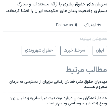
سازمان‌های حقوق بشری با ارائه مستندات و مدارک
بسیاری وضعیت زندان‌های حکومت ایران را افشا کرده‌اند.
اشتراک
Follow us
همچنبن ببینید:
ايران
سرخط خبرها
حقوق شهروندی
مطالب مرتبط
دیده‌بان حقوق بشر: فعالان زندانی درایران از دسترسی به درمان
محروم هستند
هشدار کنشگران مدنی درباره «وضعیت غیرانسانی» زندانیان زن:
وضع زندانیان غیرسیاسی وخیم‌تر است