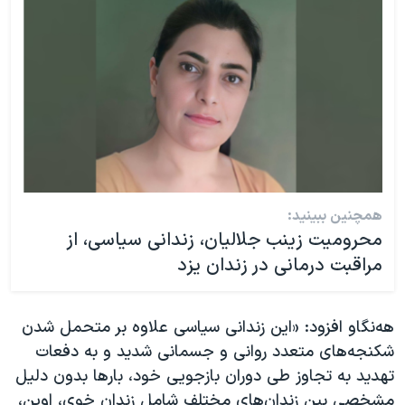
همچنین ببینید:
محرومیت زینب جلالیان، زندانی سیاسی، از
مراقبت‌ درمانی در زندان یزد
هه‌نگاو افزود: «این زندانی سیاسی علاوه بر متحمل شدن
شکنجه‌های متعدد روانی و جسمانی شدید و به دفعات
تهدید به تجاوز طی دوران بازجویی خود، بارها بدون دلیل
مشخصی بین زندان‌های مختلف شامل زندان خوی، اوین،