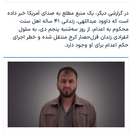
در گزارشی دیگر، یک منبع مطلع به صدای آمریکا خبر داده
است که داوود عبداللهی، زندانی ۴۱ ساله اهل سنت
محکوم به اعدام، از روز سه‌شنبه پنجم دی، به سلول
انفرادی زندان قزل‌حصار کرج منتقل شده و خطر اجرای
حکم اعدام برای او وجود دارد.