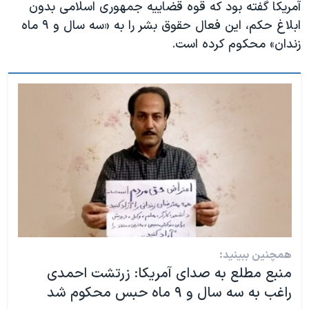
آمریکا گفته بود که قوه قضاییه جمهوری اسلامی بدون
ابلاغ حکم، این فعال حقوق بشر را به «سه سال و ۹ ماه
زندان» محکوم کرده است.
همچنین ببینید:
منبع مطلع به صدای آمریکا: زرتشت احمدی
راغب به سه سال و ۹ ماه حبس محکوم شد