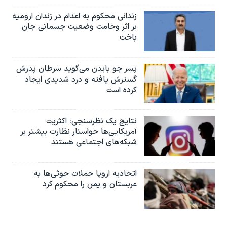
زندانی محکوم به اعدام در زندان ارومیه
بر اثر وخامت وضعیت جسمانی جان
باخت
پسر جو بایدن می‌گوید سرطان پدرش
گسترش یافته و درد شدیدی ایجاد
کرده است
نتایج یک نظرسنجی: اکثریت
آمریکایی‌ها خواستار نظارت بیشتر بر
شبکه‌های اجتماعی هستند
اتحادیه اروپا حملات حوثی‌ها به
عربستان و یمن را محکوم کرد