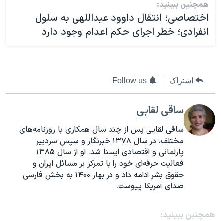
همچنین ببینید:
اختصاصی؛ انتقال داوود عبداللهی به سلول
انفرادی؛ خطر اجرای حکم اعدام وجود دارد
اشتراک
Follow us
ساقی لقایی
ساقی لقایی پس از چند سال همکاری با روزنامه‌های
مختلف، در سال ۱۳۷۸ خبرنگار و سپس سردبیر
پارلمانی و اقتصادی ایسنا شد. او از سال ۱۳۸۵
فعالیت حرفه‌ای خود را با تمرکز بر مسائل ایران و
حقوق بشر ادامه داد و در بهار ۱۴۰۰ به بخش فارسی
صدای آمریکا پیوست.
همچنبن ببینید: