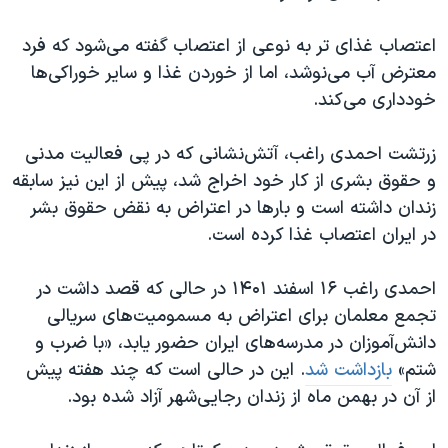
اعتصاب غذای تر به نوعی از اعتصاب گفته می‌شود که فرد
معترض آب می‌نوشد، اما از خوردن غذا و سایر خوراکی‌ها
خودداری می‌کند.
زرتشت احمدی راغب، آتش‌نشانی که در پی فعالیت مدنی
و حقوق بشری از کار خود اخراج شد، پیش از این نیز سابقه
زندان داشته است و بارها در اعتراض به نقض حقوق بشر
در ایران اعتصاب غذا کرده است.
احمدی راغب ۱۶ اسفند ۱۴۰۱ در حالی که قصد داشت در
تجمع معلمان برای اعتراض به مسمومیت‌های سریالی
دانش‌آموزان در مدرسه‌های ایران حضور یابد، «با ضرب و
شتم»
بازداشت شد
. این در حالی است که چند هفته پیش
از آن در بهمن ماه از زندان رجایی‌شهر آزاد شده بود.