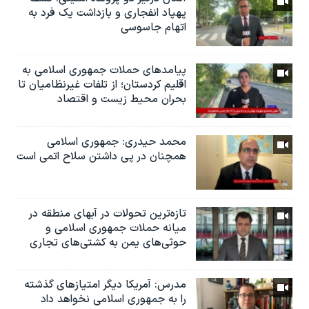
پهپاد انفجاری و بازداشت یک فرد به
اتهام جاسوسی
پیامدهای حملات جمهوری اسلامی به
اقلیم کردستان؛ از تلفات غیرنظامیان تا
بحران محیط زیست و اقتصاد
محمد حیدری: جمهوری اسلامی
همچنان در‌ پی داشتن سلاح اتمی است
تازه‌ترین‌ تحولات در آبهای منطقه در
میانه حملات جمهوری اسلامی و
حوثی‌های یمن به کشتی‌های تجاری
مدرس: آمریکا دیگر امتیازهای گذشته
را به جمهوری اسلامی نخواهد داد