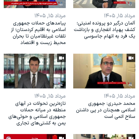
مرداد ۱۵, ۱۴۰۵
مرداد ۱۵, ۱۴۰۵
آلمان درگیر دو پرونده امنیتی؛
پیامدهای حملات جمهوری
کشف پهپاد انفجاری و بازداشت
اسلامی به اقلیم کردستان؛ از
یک فرد به اتهام جاسوسی
تلفات غیرنظامیان تا بحران
محیط زیست و اقتصاد
مرداد ۱۵, ۱۴۰۵
مرداد ۱۵, ۱۴۰۵
محمد حیدری: جمهوری
تازه‌ترین‌ تحولات در آبهای
اسلامی همچنان در‌ پی داشتن
منطقه در میانه حملات
سلاح اتمی است
جمهوری اسلامی و حوثی‌های
یمن به کشتی‌های تجاری