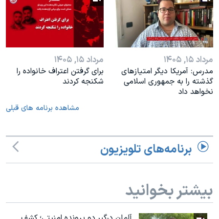
مرداد ۱۵, ۱۴۰۵
مرداد ۱۵, ۱۴۰۵
مدرس: آمریکا دیگر امتیازهای
براى گرفتن اعتراف خانواده را
گذشته را به جمهوری اسلامی
شكنجه کردند
نخواهد داد
مشاهده برنامه های قبلی
برنامه‌های تلویزیون
بیشتر بخوانید
آلمان درگیر دو پرونده امنیتی؛ کشف