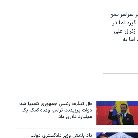
ر سراسر یمن
یرد اما در
ژنرال علی
اما به
«ال تیگره» رئیس جمهوری کلمبیا شد؛
دولت پرزیدنت ترامپ وعده کمک یک
میلیارد دلاری داد
تاد بلانش وزیر دادگستری دولت