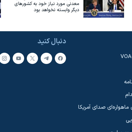
معدنی مورد نیاز خود به کشورهای
دیگر وابسته نخواهد بود
دنبال کنید
امه
ام
ماهواره‌ای صدای آمریکا
یی