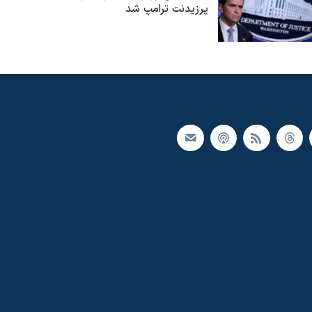
پرزیدنت ترامپ شد