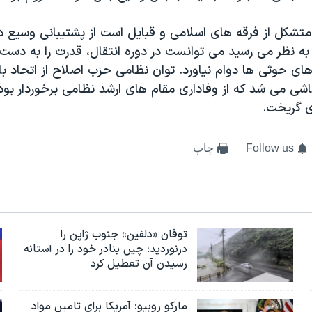
تشکل از فرقه های اسلامی و قبایل است از پشتیبانی وسیع د
به نظر می رسید می توانست در دوره انتقال، قدرت را به دست گ
ی حوثی ها دوام نیاورد. توان نظامی حزب اصلاح از اتحاد با 
ی می شد که از وفاداری مقام های ارشد نظامی برخوردار بود 
 گریخت.
Follow us
چاپ
توفان «دلفین» جنوب ژاپن را
درنوردید؛ چین بنادر خود را در آستانه
رسیدن آن تعطیل کرد
مارکو روبیو: آمریکا برای تامین مواد