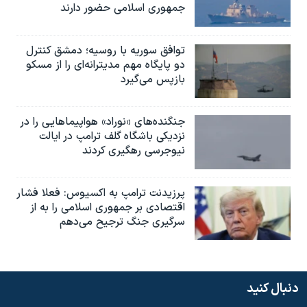
جمهوری اسلامی حضور دارند
توافق سوریه با روسیه؛ دمشق کنترل
دو پایگاه مهم مدیترانه‌ای را از مسکو
بازپس می‌گیرد
جنگنده‌های «نوراد» هواپیماهایی را در
نزدیکی باشگاه گلف ترامپ در ایالت
نیوجرسی رهگیری کردند
پرزیدنت ترامپ به اکسیوس: فعلا فشار
اقتصادی بر جمهوری اسلامی را به از
سرگیری جنگ ترجیح می‌دهم
دنبال کنید