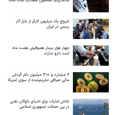
ساعدی‌نیا مشمول مصادره شده است
خروج یک میلیون کارگر از بازار کار
رسمی در ایران
چهار هزار بیمار هموفیلی هشت ماه
است دارو ندارند
۶ میلیارد و ۳۰۰ میلیون دلار گردش
مالی صرافی تحریم‌شده از سوی آمریکا
تلاش امارات برای احیای ناوگان نفتی
در پی حملات جمهوری اسلامی