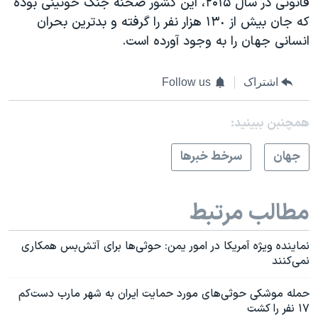
قانونی در سال ۲۰۱۵، این کشور صحنه جنگ خونینی بوده
که جان بیش از ١٣٠ هزار نفر را گرفته و بدترین بحران
انسانی جهان را به وجود آورده است.
اشتراک
Follow us
همچنبن ببینید:
جهان
سرخط خبرها
مطالب مرتبط
نماینده ویژه آمریکا در امور یمن: حوثی‌ها برای آتش‌بس همکاری
نمی‌کنند
حمله موشکی حوثی‌های مورد حمایت ایران به شهر مارب دست‌کم
۱۷ نفر را کشت