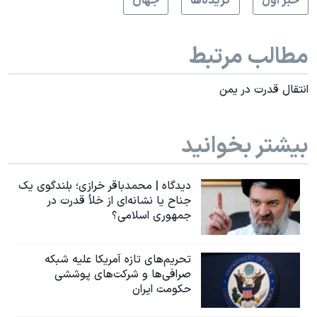
خبر اول
گزيده‌ها
جهان
مطالب مرتبط
انتقال قدرت در يمن
بیشتر بخوانید
دیدگاه | محمدباقر خرازی؛ بلندگوی یک
جناح یا نشانه‌ای از خلأ قدرت در
جمهوری اسلامی؟
تحریم‌های تازه آمریکا علیه شبکه
صرافی‌ها و شرکت‌های پوششی
حکومت ایران