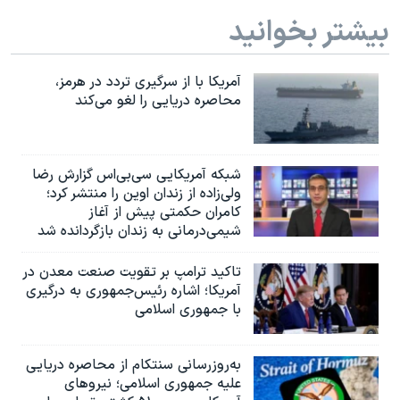
بیشتر بخوانید
آمریکا با از سرگیری تردد در هرمز،
محاصره دریایی را لغو می‌کند
شبکه آمریکایی سی‌بی‌‌اس گزارش رضا
ولی‌زاده از زندان اوین را منتشر کرد؛
کامران حکمتی پیش از آغاز
شیمی‌درمانی به زندان بازگردانده شد
تاکید ترامپ بر تقویت صنعت معدن در
آمریکا؛ اشاره رئیس‌جمهوری به درگیری
با جمهوری اسلامی
به‌روزرسانی سنتکام از محاصره دریایی
علیه جمهوری اسلامی؛ نیروهای