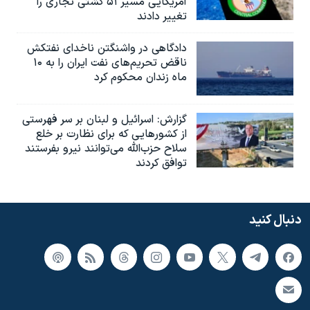
آمریکایی مسیر ۵۱ کشتی تجاری را
تغییر دادند
دادگاهی در واشنگتن ناخدای نفتکش
ناقض تحریم‌های نفت ایران را به ۱۰
ماه زندان محکوم کرد
گزارش‌: اسرائيل و لبنان بر سر فهرستی
از کشورهایی که برای نظارت بر خلع
سلاح حزب‌الله می‌توانند نیرو بفرستند
توافق کردند
دنبال کنید