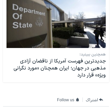
همچنین ببینید:
جدیدترین فهرست آمریکا از ناقضان آزادی‌
مذهبی در جهان؛ ایران همچنان «مورد نگرانی
ویژه» قرار دارد
اشتراک
Follow us