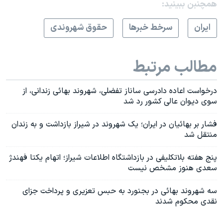
همچنبن ببینید:
ايران
سرخط خبرها
حقوق شهروندی
مطالب مرتبط
درخواست اعاده دادرسی ساناز تفضلی، شهروند بهائی زندانی، از
سوی دیوان عالی کشور رد شد
فشار بر بهائیان در ایران؛ یک شهروند در شیراز بازداشت و به زندان
منتقل شد
پنج هفته بلاتکلیفی در بازداشتگاه اطلاعات شیراز؛ اتهام یکتا فهندژ
سعدی هنوز مشخص نیست
سه شهروند بهائی در بجنورد به حبس تعزیری و پرداخت جزای
نقدی محکوم شدند