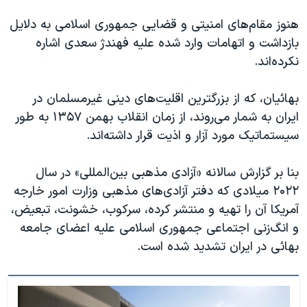
هنوز مقام‌های امنیتی و قضایی جمهوری اسلامی به دلایل
بازداشت و اتهامات وارد شده علیه فهندژ سعدی اشاره
نکرده‌اند.
بهائیان، که از بزرگترین اقلیت‌های دینی غیرمسلمان در
ایران به شمار می‌روند، از زمان انقلاب بهمن ۱۳۵۷ به طور
سیستماتیک مورد آزار و اذیت قرار داشته‌اند.
بنا بر گزارش سالانه «آزادی مذهبی بین‌المللی» در سال
۲۰۲۲ میلادی که دفتر آزادی‌های مذهبی وزارت امور خارجه
آمریکا آن را تهیه و منتشر کرده، سرکوب، خشونت، تبعیض،
و انگ‌زنی اجتماعی جمهوری اسلامی علیه اعضای جامعه
بهائی در ایران تشدید شده است.